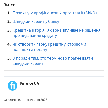
Зміст
1.
Позика у мікрофінансовій організації (МФО)
2.
Швидкий кредит у банку
3.
Кредитна історія і як вона впливає не рішення
про видавання кредиту
4.
Як створити гарну кредитну історію чи
поліпшити погану
5.
3 поради тим, хто терміново прагне взяти
швидкий кредит
Finance UA
ОНОВЛЕНО 11 ВЕРЕСНЯ 2025