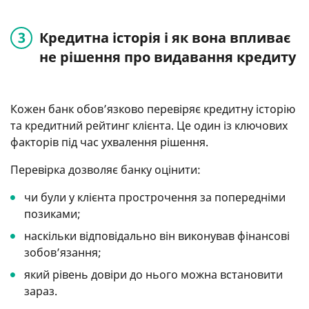
Кредитна історія і як вона впливає
не рішення про видавання кредиту
Кожен банк обов’язково перевіряє кредитну історію
та кредитний рейтинг клієнта. Це один із ключових
факторів під час ухвалення рішення.
Перевірка дозволяє банку оцінити:
чи були у клієнта прострочення за попередніми
позиками;
наскільки відповідально він виконував фінансові
зобов’язання;
який рівень довіри до нього можна встановити
зараз.