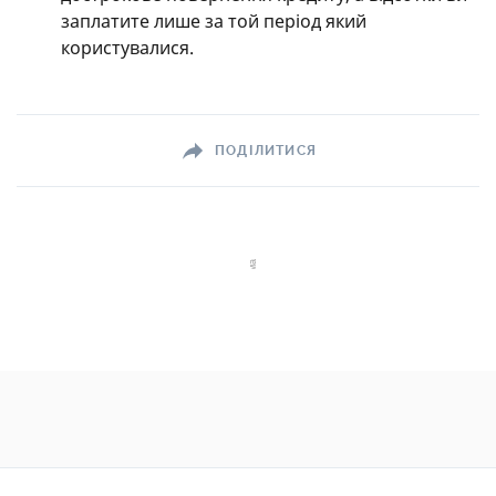
заплатите лише за той період який
користувалися.
ПОДІЛИТИСЯ