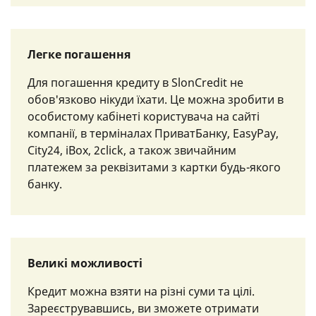
Легке погашення
Для погашення кредиту в SlonCredit не
обов'язково нікуди їхати. Це можна зробити в
особистому кабінеті користувача на сайті
компанії, в терміналах ПриватБанку, EasyPay,
City24, iBox, 2click, а також звичайним
платежем за реквізитами з картки будь-якого
банку.
Великі можливості
Кредит можна взяти на різні суми та цілі.
Зареєструвавшись, ви зможете отримати