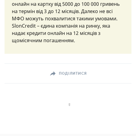
онлайн на картку від 5000 до 100 000 гривень
на термін від 3 до 12 місяців. Далеко не всі
МФО можуть похвалитися такими умовами.
SlonCredit – єдина компанія на ринку, яка
надає кредити онлайн на 12 місяців з
щомісячним погашенням.
ПОДІЛИТИСЯ