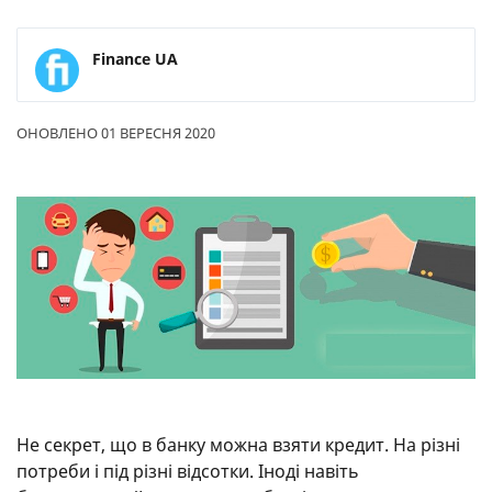
Finance UA
ОНОВЛЕНО 01 ВЕРЕСНЯ 2020
Не секрет, що в банку можна взяти кредит. На різні
потреби і під різні відсотки. Іноді навіть