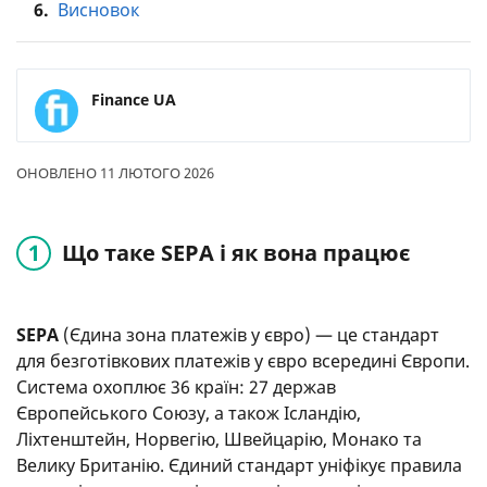
6.
Висновок
Finance UA
ОНОВЛЕНО 11 ЛЮТОГО 2026
Що таке SEPA і як вона працює
SEPA
(Єдина зона платежів у євро) — це стандарт
для безготівкових платежів у євро всередині Європи.
Система охоплює 36 країн: 27 держав
Європейського Союзу, а також Ісландію,
Ліхтенштейн, Норвегію, Швейцарію, Монако та
Велику Британію. Єдиний стандарт уніфікує правила