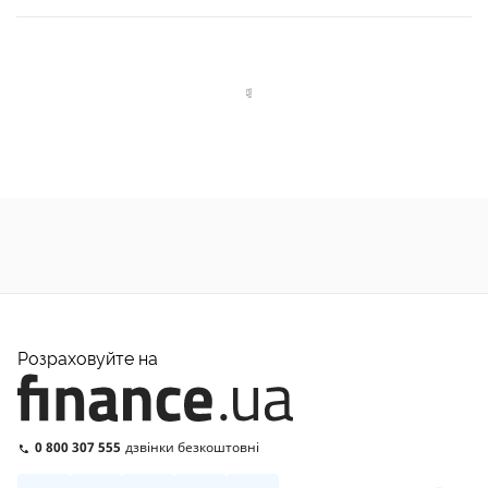
Розраховуйте на
0 800 307 555
дзвінки безкоштовні