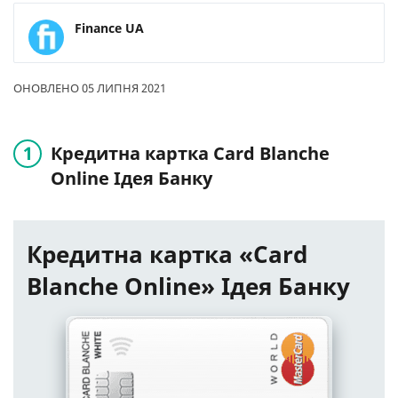
Finance UA
ОНОВЛЕНО 05 ЛИПНЯ 2021
Кредитна картка Card Blanche
Online Ідея Банку
Кредитна картка «Card
Blanche Online» Ідея Банку