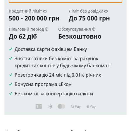
Кредитний ліміт
Ліміт без довідки
500 - 200 000 грн
До 75 000 грн
Пільговий період
Обслуговування
До 62 діб
Безкоштовно
Доставка карти фахівцем Банку
Зняття готівки без комісії за рахунок
кредитних коштів у будь-якому банкоматі
Розстрочка до 24 міс під 0,01% річних
Бонусна програма «Еко»
Без комісії за конвертацію валюти