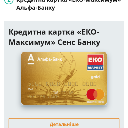
Альфа-Банку
Кредитна картка «ЕКО-
Максимум» Сенс Банку
Детальніше