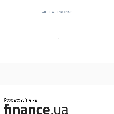
ПОДІЛИТИСЯ
Розраховуйте на