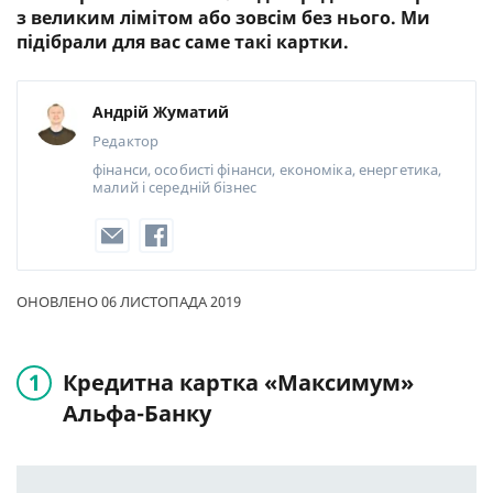
з великим лімітом або зовсім без нього. Ми
підібрали для вас саме такі картки.
Андрій Жуматий
Редактор
фінанси, особисті фінанси, економіка, енергетика,
малий і середній бізнес
ОНОВЛЕНО 06 ЛИСТОПАДА 2019
Кредитна картка «Максимум»
Альфа-Банку