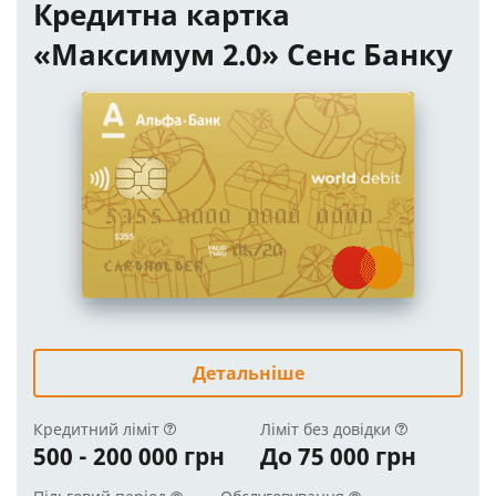
Кредитна картка
«Максимум 2.0» Сенс Банку
Детальніше
Кредитний ліміт
Ліміт без довідки
500 - 200 000 грн
До 75 000 грн