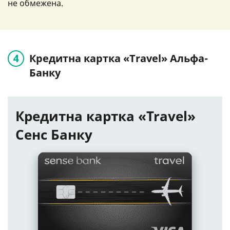
не обмежена.
Кредитна картка «Travel» Альфа-
Банку
Кредитна картка «Travel»
Сенс Банку