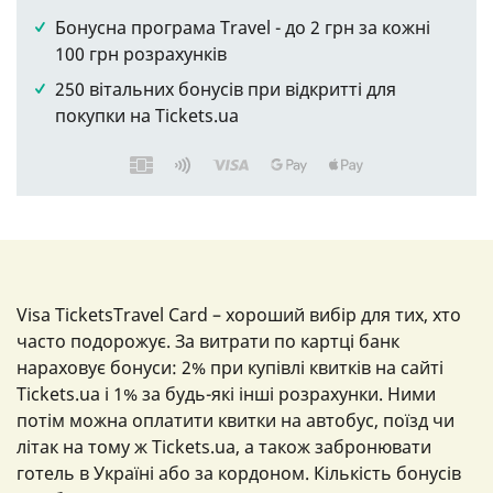
Бонусна програма Travel - до 2 грн за кожні
100 грн розрахунків
250 вітальних бонусів при відкритті для
покупки на Tickets.ua
Visa TicketsTravel Card – хороший вибір для тих, хто
часто подорожує. За витрати по картці банк
нараховує бонуси: 2% при купівлі квитків на сайті
Tickets.ua і 1% за будь-які інші розрахунки. Ними
потім можна оплатити квитки на автобус, поїзд чи
літак на тому ж Tickets.ua, а також забронювати
готель в Україні або за кордоном. Кількість бонусів