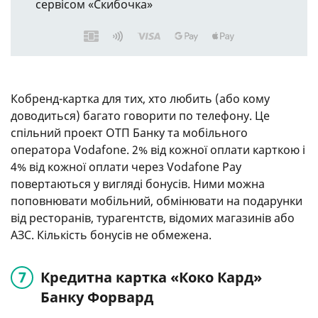
сервісом «Скибочка»
Кобренд-картка для тих, хто любить (або кому
доводиться) багато говорити по телефону. Це
спільний проект ОТП Банку та мобільного
оператора Vodafone. 2% від кожної оплати карткою і
4% від кожної оплати через Vodafone Pay
повертаються у вигляді бонусів. Ними можна
поповнювати мобільний, обмінювати на подарунки
від ресторанів, турагентств, відомих магазинів або
АЗС. Кількість бонусів не обмежена.
Кредитна картка «Коко Кард»
Банку Форвард