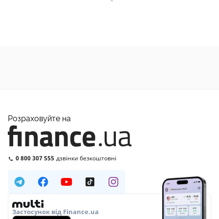
Розраховуйте на
0 800 307 555
дзвінки безкоштовні
Застосунок від Finance.ua