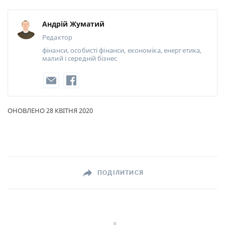
Андрій Жуматий
Редактор
фінанси, особисті фінанси, економіка, енергетика,
малий і середній бізнес
ОНОВЛЕНО 28 КВІТНЯ 2020
ПОДІЛИТИСЯ