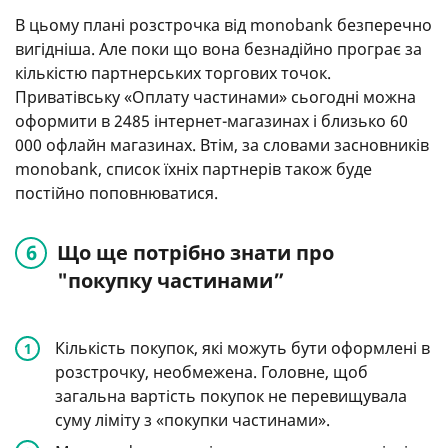
В цьому плані розстрочка від monobank безперечно
вигідніша. Але поки що вона безнадійно програє за
кількістю партнерських торгових точок.
Приватівську «Оплату частинами» сьогодні можна
оформити в 2485 інтернет-магазинах і близько 60
000 офлайн магазинах. Втім, за словами засновників
monobank, список їхніх партнерів також буде
постійно поповнюватися.
Що ще потрібно знати про
"покупку частинами”
Кількість покупок, які можуть бути оформлені в
розстрочку, необмежена. Головне, щоб
загальна вартість покупок не перевищувала
суму ліміту з «покупки частинами».