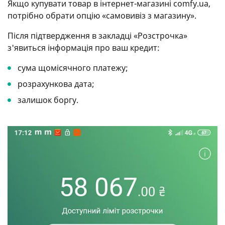
Якщо купувати товар в інтернет-магазині comfy.ua,
потрібно обрати опцію «самовивіз з магазину».
Після підтвердження в закладці «Розстрочка»
з'явиться інформація про ваш кредит:
сума щомісячного платежу;
розрахункова дата;
залишок боргу.