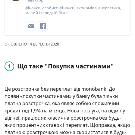
Редактор
фінанси, особисті фінанси, економіка, енергетика,
малий і середній бізнес
ОНОВЛЕНО 14 ВЕРЕСНЯ 2020
Що таке "Покупка частинами"
Це розстрочка без переплат від monobank. До
появи «покупки частинами» у банку була тільки
платна розстрочка, яка являє собою споживчий
кредит під 1,9% на місяць. Нова послуга, на відміну
від неї, працює як класична розстрочка без будь-
яких процентних ставок і переплат. Щоправда, якщо
платною розстрочкою можна скористатися в будь-