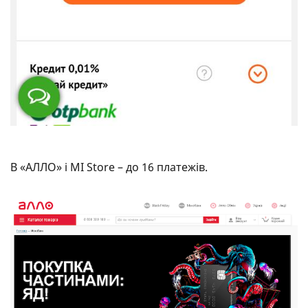
В «АЛЛО» і MI Store – до 16 платежів.