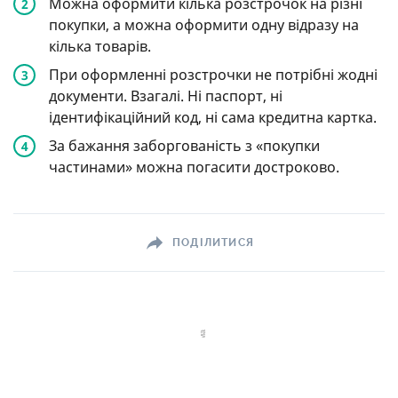
Можна оформити кілька розстрочок на різні
покупки, а можна оформити одну відразу на
кілька товарів.
При оформленні розстрочки не потрібні жодні
документи. Взагалі. Ні паспорт, ні
ідентифікаційний код, ні сама кредитна картка.
За бажання заборгованість з «покупки
частинами» можна погасити достроково.
ПОДІЛИТИСЯ