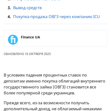
3.
Вывод средств
4.
Покупка-продажа ОВГЗ через компанию ICU
Finance UA
ОБНОВЛЕНО 16 ОКТЯБРЯ 2025
В условиях падения процентных ставок по
депозитам именно покупка облигаций внутреннего
государственного займа (ОВГЗ) становится все
более популярной среди украинцев.
Прежде всего, из-за возможности получить
дополнительный доход, не облагаемый никакими