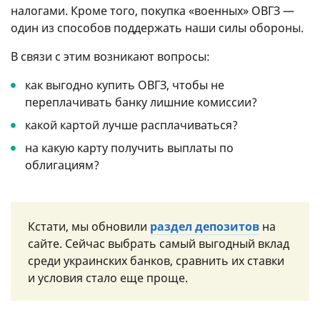
налогами. Кроме того, покупка «военных» ОВГЗ —
один из способов поддержать наши силы обороны.
В связи с этим возникают вопросы:
как выгодно купить ОВГЗ, чтобы не
переплачивать банку лишние комиссии?
какой картой лучше расплачиваться?
на какую карту получить выплаты по
облигациям?
Кстати, мы обновили
раздел депозитов
на
сайте. Сейчас выбрать самый выгодный вклад
среди украинских банков, сравнить их ставки
и условия стало еще проще.