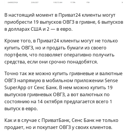
В настоящий момент в Приват24 клиенты могут
приобрести 19 выпусков ОВГЗ в гривне, 6 выпусков
в долларах США и 2 — в евро.
Кроме того, в Приват24 клиенты могут не только
купить ОВГЗ, но и продать бумаги из своего
портфеля, что позволяет оперативно получить
средства, если они срочно понадобятся.
Точно так же можно купить гривневые и валютные
ОВГЗ напрямую в мобильном приложении Sense
SuperApp от Сенс Банк. В нем можно купить 19
выпусков гривневых ОВГЗ, а вот валютных по
состоянию на 14 октября предлагается всего 1
выпуск в евро.
Как и в случае с ПриватБанк, Сенс Банк не только
продает, но и покупает ОВГЗ у своих клиентов.