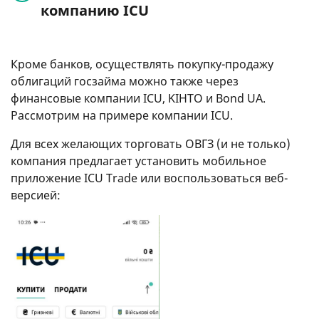
компанию ICU
Кроме банков, осуществлять покупку-продажу
облигаций госзайма можно также через
финансовые компании ICU, KIHTO и Bond UA.
Рассмотрим на примере компании ICU.
Для всех желающих торговать ОВГЗ (и не только)
компания предлагает установить мобильное
приложение ICU Trade или воспользоваться веб-
версией: