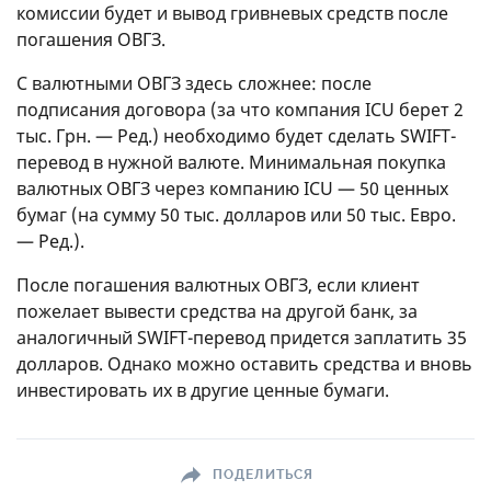
комиссии будет и вывод гривневых средств после
погашения ОВГЗ.
С валютными ОВГЗ здесь сложнее: после
подписания договора (за что компания ICU берет 2
тыс. Грн. — Ред.) необходимо будет сделать SWIFT-
перевод в нужной валюте. Минимальная покупка
валютных ОВГЗ через компанию ICU — 50 ценных
бумаг (на сумму 50 тыс. долларов или 50 тыс. Евро.
— Ред.).
После погашения валютных ОВГЗ, если клиент
пожелает вывести средства на другой банк, за
аналогичный SWIFT-перевод придется заплатить 35
долларов. Однако можно оставить средства и вновь
инвестировать их в другие ценные бумаги.
ПОДЕЛИТЬСЯ