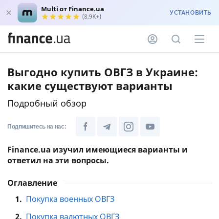
Multi от Finance.ua
УСТАНОВИТЬ
(8,9K+)
Выгодно купить ОВГЗ в Украине:
какие существуют варианты
Подробный обзор
Подпишитесь на нас:
Finance.ua изучил имеющиеся варианты и
ответил на эти вопросы.
Оглавление
1.
Покупка военных ОВГЗ
2.
Покупка валютных ОВГЗ