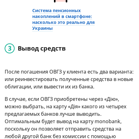
Система пенсионных
накоплений в смартфоне:
насколько это реально для
Украины
Вывод средств
После погашения ОВГЗ у клиента есть два варианта:
или реинвестировать полученные средства в новые
облигации, или вывести их из банка.
В случае, если ОВГЗ приобретены через «Дію»,
можно выбрать, на карту «Дія» какого из четырех
предлагаемых банков лучше выводить.
Оптимальным будет вывод на карту monobank,
поскольку он позволяет отправить средства на
любой другой банк без комиссии с помощью