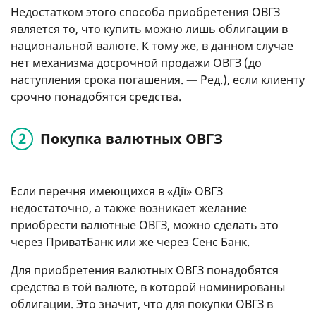
Недостатком этого способа приобретения ОВГЗ
является то, что купить можно лишь облигации в
национальной валюте. К тому же, в данном случае
нет механизма досрочной продажи ОВГЗ (до
наступления срока погашения. — Ред.), если клиенту
срочно понадобятся средства.
Покупка валютных ОВГЗ
Если перечня имеющихся в «Дії» ОВГЗ
недостаточно, а также возникает желание
приобрести валютные ОВГЗ, можно сделать это
через ПриватБанк или же через Сенс Банк.
Для приобретения валютных ОВГЗ понадобятся
средства в той валюте, в которой номинированы
облигации. Это значит, что для покупки ОВГЗ в