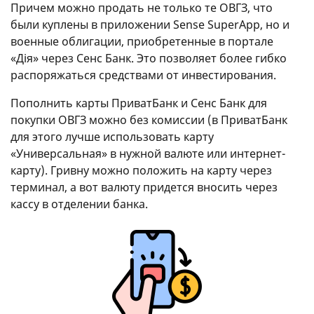
Причем можно продать не только те ОВГЗ, что
были куплены в приложении Sense SuperApp, но и
военные облигации, приобретенные в портале
«Дія» через Сенс Банк. Это позволяет более гибко
распоряжаться средствами от инвестирования.
Пополнить карты ПриватБанк и Сенс Банк для
покупки ОВГЗ можно без комиссии (в ПриватБанк
для этого лучше использовать карту
«Универсальная» в нужной валюте или интернет-
карту). Гривну можно положить на карту через
терминал, а вот валюту придется вносить через
кассу в отделении банка.