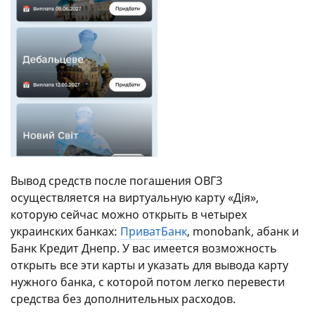
Вывод средств после погашения ОВГЗ
осуществляется на виртуальную карту «Дія»,
которую сейчас можно открыть в четырех
украинских банках:
ПриватБанк
, monobank, абанк и
Банк Кредит Днепр. У вас имеется возможность
открыть все эти карты и указать для вывода карту
нужного банка, с которой потом легко перевести
средства без дополнительных расходов.