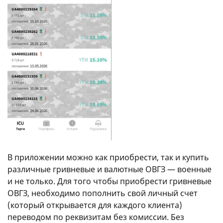
В приложении можно как приобрести, так и купить
различные гривневые и валютные ОВГЗ — военные
и не только. Для того чтобы приобрести гривневые
ОВГЗ, необходимо пополнить свой личный счет
(который открывается для каждого клиента)
переводом по реквизитам без комиссии. Без