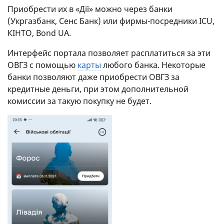
Приобрести их в «Дії» можно через банки
(Укргазбанк, Сенс Банк) или фирмы-посредники ICU,
КІHTO, Bond UA.
Интерфейс портала позволяет расплатиться за эти
ОВГЗ с помощью
карты
любого банка. Некоторые
банки позволяют даже приобрести ОВГЗ за
кредитные деньги, при этом дополнительной
комиссии за такую покупку не будет.