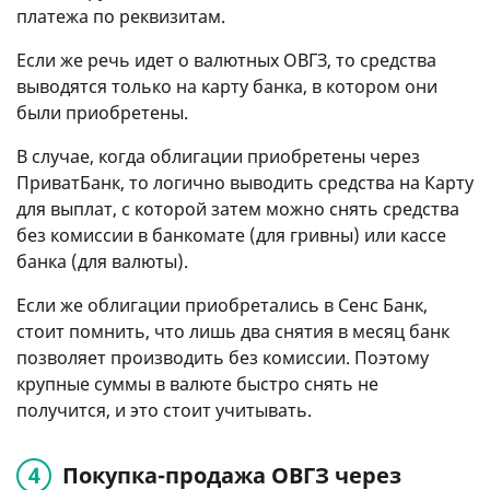
платежа по реквизитам.
Если же речь идет о валютных ОВГЗ, то средства
выводятся только на карту банка, в котором они
были приобретены.
В случае, когда облигации приобретены через
ПриватБанк, то логично выводить средства на Карту
для выплат, с которой затем можно снять средства
без комиссии в банкомате (для гривны) или кассе
банка (для валюты).
Если же облигации приобретались в Сенс Банк,
стоит помнить, что лишь два снятия в месяц банк
позволяет производить без комиссии. Поэтому
крупные суммы в валюте быстро снять не
получится, и это стоит учитывать.
Покупка-продажа ОВГЗ через