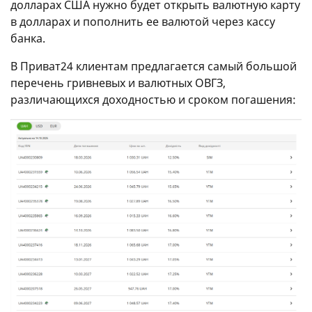
долларах США нужно будет открыть валютную карту
в долларах и пополнить ее валютой через кассу
банка.
В Приват24 клиентам предлагается самый большой
перечень гривневых и валютных ОВГЗ,
различающихся доходностью и сроком погашения: