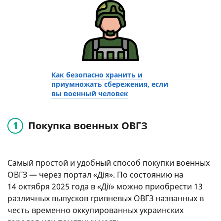
Как безопасно хранить и
приумножать сбережения, если
вы военный человек
Покупка военных ОВГЗ
Самый простой и удобный способ покупки военных
ОВГЗ — через портал «Дія». По состоянию на
14 октября 2025 года в «Дії» можно приобрести 13
различных выпусков гривневых ОВГЗ названных в
честь временно оккупированных украинских