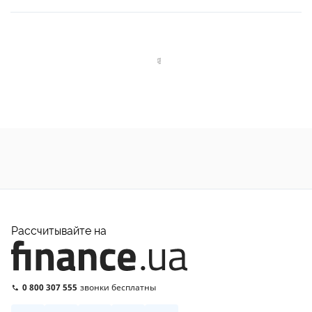
Рассчитывайте на
0 800 307 555
звонки бесплатны