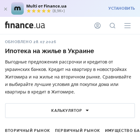
Multi от Finance.ua
УСТАНОВИТЬ
(8,9K+)
ОБНОВЛЕНО 28.07.2026
Ипотека на жилье в Украине
Выгодные предложения рассрочки и кредитов от
украинских банков. Кредит на квартиру в новостройках
Житомира и на жилье на вторичном рынке. Сравнивайте
и выбирайте лучшие условия для покупки дома или
квартиры в кредит в Житомире.
КАЛЬКУЛЯТОР
ВТОРИЧНЫЙ РЫНОК
ПЕРВИЧНЫЙ РЫНОК
ИМУЩЕСТВО Б