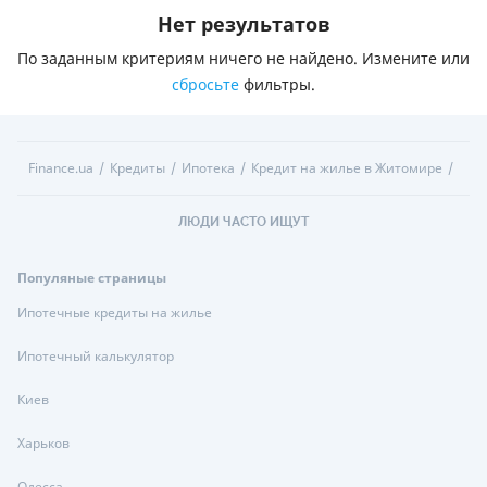
Нет результатов
По заданным критериям ничего не найдено. Измените или
сбросьте
фильтры.
Finance.ua
Кредиты
Ипотека
Кредит на жилье в Житомире
ЛЮДИ ЧАСТО ИЩУТ
Популяные страницы
Ипотечные кредиты на жилье
Ипотечный калькулятор
Киев
Харьков
Одесса