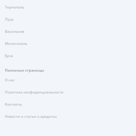
Тернополь
Луцк
Васильков
Мелитополь
Буча
Полезные страницы
О нас
Политика конфиденциальности
Контакты
Новости и статьи о кредитах