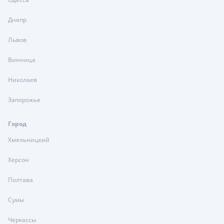
Днепр
Львов
Винница
Николаев
Запорожье
Город
Хмельницкий
Херсон
Полтава
Сумы
Черкассы