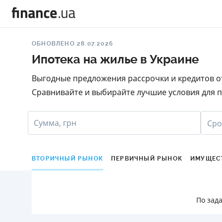
ОБНОВЛЕНО 28.07.2026
Ипотека на жилье в Украине
Выгодные предложения рассрочки и кредитов от
Сравнивайте и выбирайте лучшие условия для п
Сумма, грн
Сро
ВТОРИЧНЫЙ РЫНОК
ПЕРВИЧНЫЙ РЫНОК
ИМУЩЕС
По зад