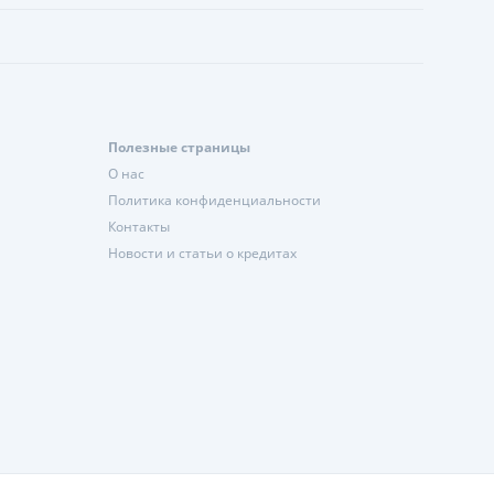
Полезные страницы
О нас
Политика конфиденциальности
Контакты
Новости и статьи о кредитах