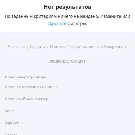
Нет результатов
По заданным критериям ничего не найдено. Измените или
сбросьте
фильтры.
Finance.ua
Кредиты
Ипотека
Кредит на жилье в Запорожье
ЛЮДИ ЧАСТО ИЩУТ
Популяные страницы
Ипотечные кредиты на жилье
Ипотечный калькулятор
Киев
Харьков
Одесса