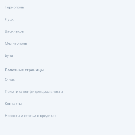
Тернополь
Луцк
Васильков
Мелитополь
Буча
Полезные страницы
О нас
Политика конфиденциальности
Контакты
Новости и статьи о кредитах