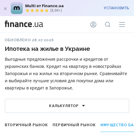
Multi от Finance.ua
УСТАНОВИТЬ
(8,9K+)
ОБНОВЛЕНО 28.07.2026
Ипотека на жилье в Украине
Выгодные предложения рассрочки и кредитов от
украинских банков. Кредит на квартиру в новостройках
Запорожья и на жилье на вторичном рынке. Сравнивайте
и выбирайте лучшие условия для покупки дома или
квартиры в кредит в Запорожье.
КАЛЬКУЛЯТОР
ВТОРИЧНЫЙ РЫНОК
ПЕРВИЧНЫЙ РЫНОК
ИМУЩЕСТВО Б