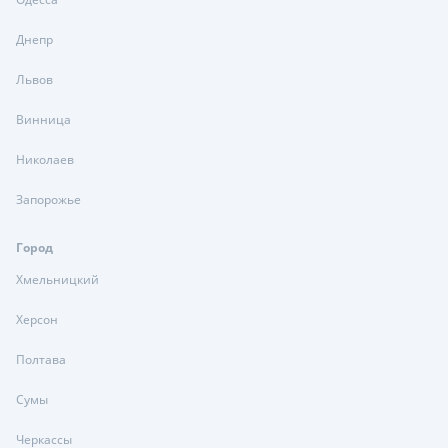
Днепр
Львов
Винница
Николаев
Запорожье
Город
Хмельницкий
Херсон
Полтава
Сумы
Черкассы