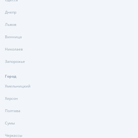
Днепр
Львов
Винница
Николаев
Запорожье
Город
Хмельницкий
Херсон
Полтава
Сумы
Черкассы