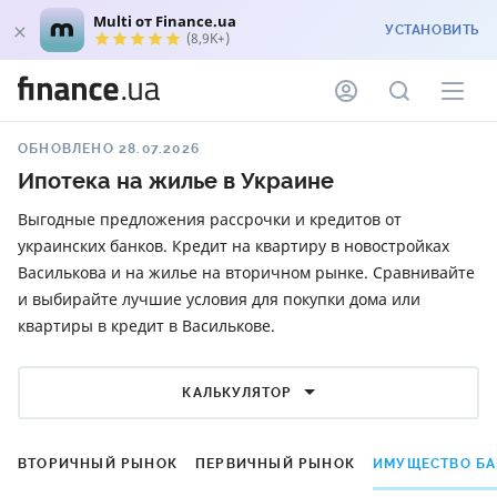
Multi от Finance.ua
УСТАНОВИТЬ
(8,9K+)
ОБНОВЛЕНО 28.07.2026
Ипотека на жилье в Украине
Выгодные предложения рассрочки и кредитов от
украинских банков. Кредит на квартиру в новостройках
Василькова и на жилье на вторичном рынке. Сравнивайте
и выбирайте лучшие условия для покупки дома или
квартиры в кредит в Василькове.
КАЛЬКУЛЯТОР
ВТОРИЧНЫЙ РЫНОК
ПЕРВИЧНЫЙ РЫНОК
ИМУЩЕСТВО Б