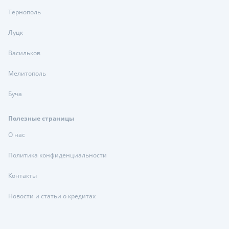
Тернополь
Луцк
Васильков
Мелитополь
Буча
Полезные страницы
О нас
Политика конфиденциальности
Контакты
Новости и статьи о кредитах