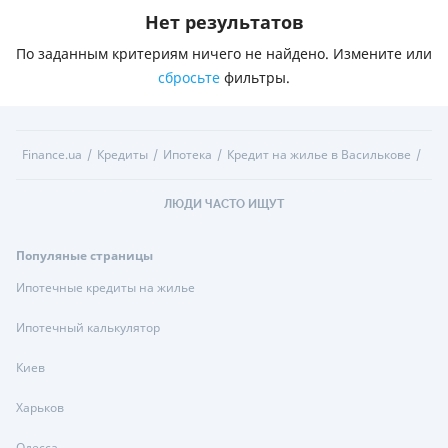
Нет результатов
По заданным критериям ничего не найдено. Измените или
сбросьте
фильтры.
Finance.ua
Кредиты
Ипотека
Кредит на жилье в Василькове
ЛЮДИ ЧАСТО ИЩУТ
Популяные страницы
Ипотечные кредиты на жилье
Ипотечный калькулятор
Киев
Харьков
Одесса