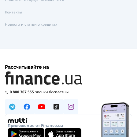
Контакты
Новости и статьи о кредитах
Рассчитывайте на
0 800 307 555
звонки бесплатны
Приложение от Finance.ua