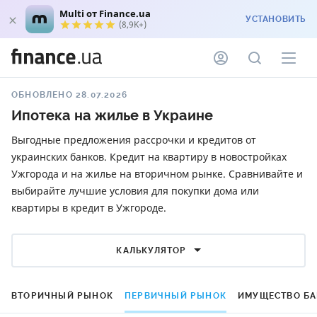
Multi от Finance.ua
УСТАНОВИТЬ
(8,9K+)
ОБНОВЛЕНО 28.07.2026
Ипотека на жилье в Украине
Выгодные предложения рассрочки и кредитов от
украинских банков. Кредит на квартиру в новостройках
Ужгорода и на жилье на вторичном рынке. Сравнивайте и
выбирайте лучшие условия для покупки дома или
квартиры в кредит в Ужгороде.
КАЛЬКУЛЯТОР
ВТОРИЧНЫЙ РЫНОК
ПЕРВИЧНЫЙ РЫНОК
ИМУЩЕСТВО Б