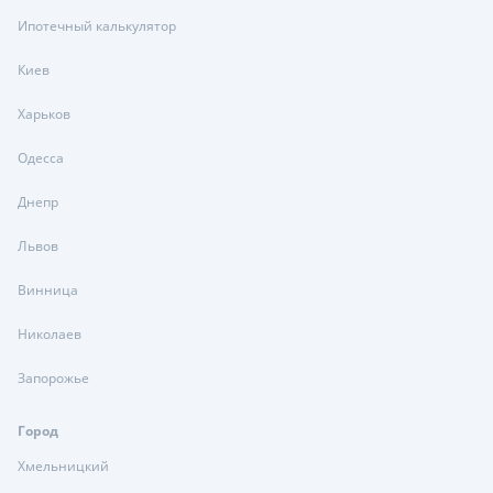
Ипотечный калькулятор
Киев
Харьков
Одесса
Днепр
Львов
Винница
Николаев
Запорожье
Город
Хмельницкий