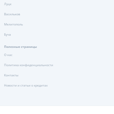
Луцк
Васильков
Мелитополь
Буча
Полезные страницы
О нас
Политика конфиденциальности
Контакты
Новости и статьи о кредитах