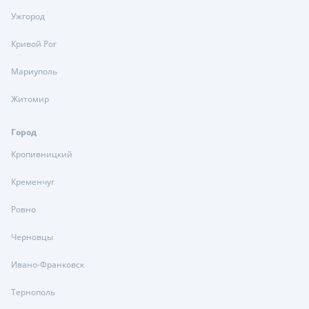
Ужгород
Кривой Рог
Мариуполь
Житомир
Город
Кропивницкий
Кременчуг
Ровно
Черновцы
Ивано-Франковск
Тернополь