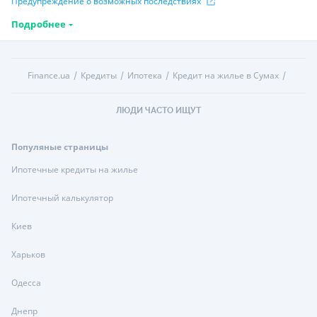
Предупреждение о возможных последствиях
Подробнее
Finance.ua
Кредиты
Ипотека
Кредит на жилье в Сумах
ЛЮДИ ЧАСТО ИЩУТ
Популяные страницы
Ипотечные кредиты на жилье
Ипотечный калькулятор
Киев
Харьков
Одесса
Днепр