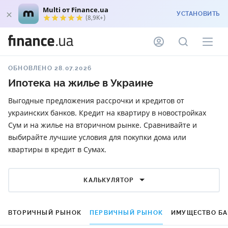
Multi от Finance.ua
УСТАНОВИТЬ
(8,9K+)
ОБНОВЛЕНО 28.07.2026
Ипотека на жилье в Украине
Выгодные предложения рассрочки и кредитов от
украинских банков. Кредит на квартиру в новостройках
Сум и на жилье на вторичном рынке. Сравнивайте и
выбирайте лучшие условия для покупки дома или
квартиры в кредит в Сумах.
КАЛЬКУЛЯТОР
ВТОРИЧНЫЙ РЫНОК
ПЕРВИЧНЫЙ РЫНОК
ИМУЩЕСТВО Б