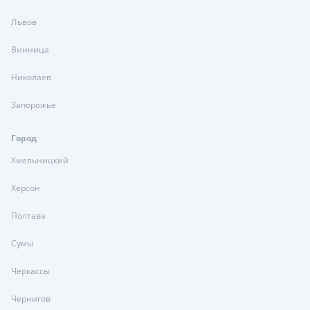
Львов
Винница
Николаев
Запорожье
Город
Хмельницкий
Херсон
Полтава
Сумы
Черкассы
Чернигов