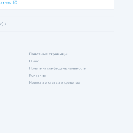
ствиях
е)
Полезные страницы
О нас
Политика конфиденциальности
Контакты
Новости и статьи о кредитах