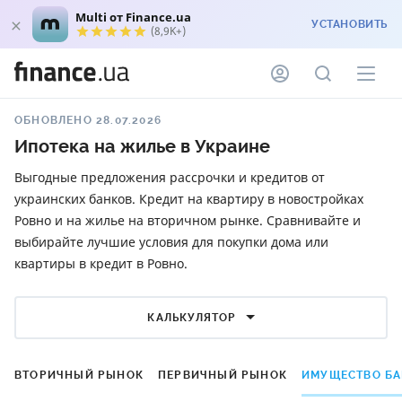
Multi от Finance.ua
УСТАНОВИТЬ
(8,9K+)
ОБНОВЛЕНО 28.07.2026
Ипотека на жилье в Украине
Выгодные предложения рассрочки и кредитов от
украинских банков. Кредит на квартиру в новостройках
Ровно и на жилье на вторичном рынке. Сравнивайте и
выбирайте лучшие условия для покупки дома или
квартиры в кредит в Ровно.
КАЛЬКУЛЯТОР
ВТОРИЧНЫЙ РЫНОК
ПЕРВИЧНЫЙ РЫНОК
ИМУЩЕСТВО Б