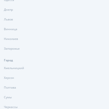
Днепр
Львов
Винница
Николаев
Запорожье
Город
Хмельницкий
Херсон
Полтава
Сумы
Черкассы