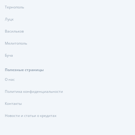
Тернополь
Луцк
Васильков
Мелитополь
Буча
Полезные страницы
О нас
Политика конфиденциальности
Контакты
Новости и статьи о кредитах