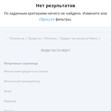
Нет результатов
По заданным критериям ничего не найдено. Измените или
сбросьте
фильтры.
Finance.ua
Кредиты
Ипотека
Кредит на жилье в Ровно
ЛЮДИ ЧАСТО ИЩУТ
Популяные страницы
Ипотечные кредиты на жилье
Ипотечный калькулятор
Киев
Харьков
Одесса