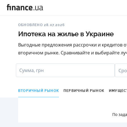
ОБНОВЛЕНО 28.07.2026
Ипотека на жилье в Украине
Выгодные предложения рассрочки и кредитов от
вторичном рынке. Сравнивайте и выбирайте луч
Сумма, грн
Сро
ВТОРИЧНЫЙ РЫНОК
ПЕРВИЧНЫЙ РЫНОК
ИМУЩЕС
По зад