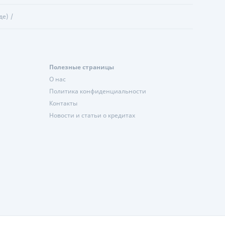
де)
Полезные страницы
О нас
Политика конфиденциальности
Контакты
Новости и статьи о кредитах