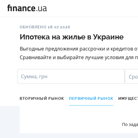
ОБНОВЛЕНО 28.07.2026
Ипотека на жилье в Украине
Выгодные предложения рассрочки и кредитов от
Сравнивайте и выбирайте лучшие условия для п
Сумма, грн
Сро
ВТОРИЧНЫЙ РЫНОК
ПЕРВИЧНЫЙ РЫНОК
ИМУЩЕС
По зад