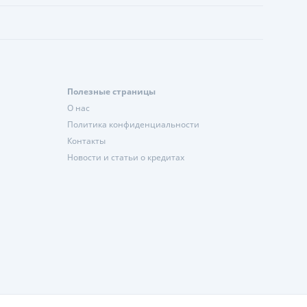
Полезные страницы
О нас
Политика конфиденциальности
Контакты
Новости и статьи о кредитах