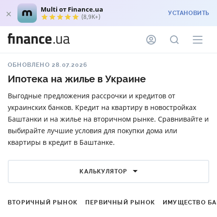
Multi от Finance.ua
УСТАНОВИТЬ
(8,9K+)
ОБНОВЛЕНО 28.07.2026
Ипотека на жилье в Украине
Выгодные предложения рассрочки и кредитов от
украинских банков. Кредит на квартиру в новостройках
Баштанки и на жилье на вторичном рынке. Сравнивайте и
выбирайте лучшие условия для покупки дома или
квартиры в кредит в Баштанке.
КАЛЬКУЛЯТОР
ВТОРИЧНЫЙ РЫНОК
ПЕРВИЧНЫЙ РЫНОК
ИМУЩЕСТВО Б