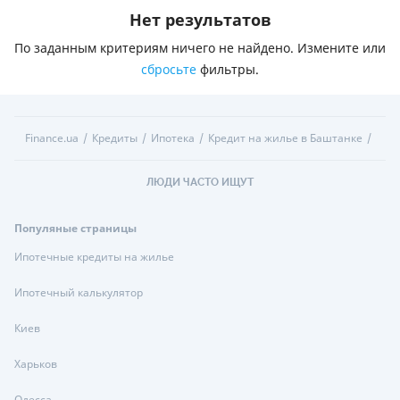
Нет результатов
По заданным критериям ничего не найдено. Измените или
сбросьте
фильтры.
Finance.ua
Кредиты
Ипотека
Кредит на жилье в Баштанке
ЛЮДИ ЧАСТО ИЩУТ
Популяные страницы
Ипотечные кредиты на жилье
Ипотечный калькулятор
Киев
Харьков
Одесса