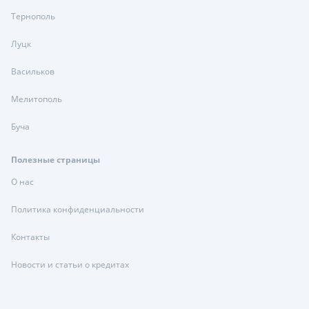
Тернополь
Луцк
Васильков
Мелитополь
Буча
Полезные страницы
О нас
Политика конфиденциальности
Контакты
Новости и статьи о кредитах