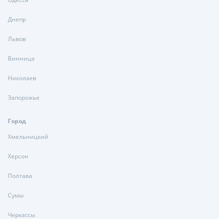
Днепр
Львов
Винница
Николаев
Запорожье
Город
Хмельницкий
Херсон
Полтава
Сумы
Черкассы