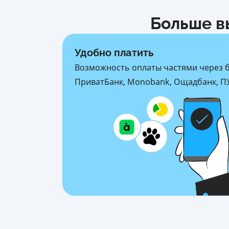
Больше в
Удобно платить
Возможность оплаты частями через 
ПриватБанк, Monobank, Ощадбанк, ПУ