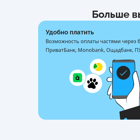
Больше в
Удобно платить
Возможность оплаты частями через 
ПриватБанк, Monobank, Ощадбанк, ПУ