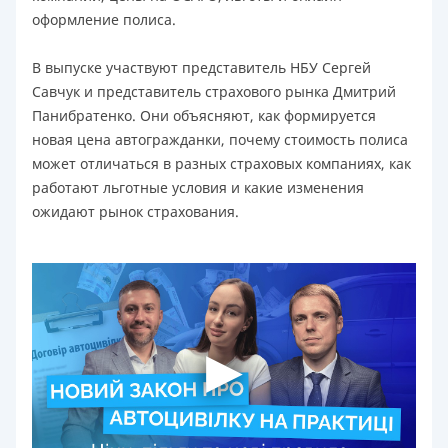
оформление полиса.
В выпуске участвуют представитель НБУ Сергей
Савчук и представитель страхового рынка Дмитрий
Панибратенко. Они объясняют, как формируется
новая цена автогражданки, почему стоимость полиса
может отличаться в разных страховых компаниях, как
работают льготные условия и какие изменения
ожидают рынок страхования.