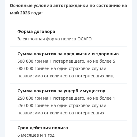
Основные условия автогражданки по состоянию на
май 2026 года:
Форма договора
Электронная форма полиса ОСАГО
Сумма покрытия за вред жизни и здоровью
500 000 грн на 1 потерпевшего, но не более 5
000 000 гривен на один страховой случай
независимо от количества потерпевших лиц
Сумма покрытия за ущерб имуществу
250 000 грн на 1 потерпевшего, но не более 1
250 000 гривен на один страховой случай
независимо от количества потерпевших
Срок действия полиса
6 месяцев и 1 год