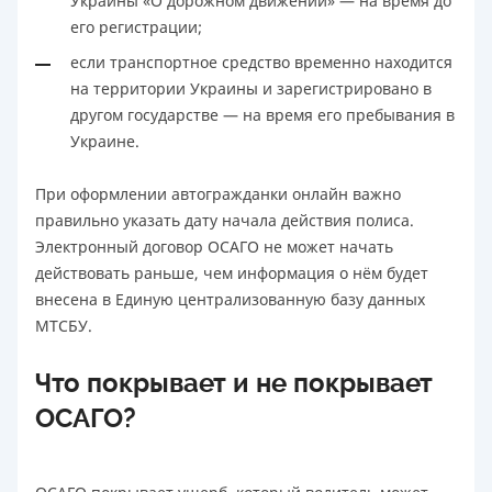
Украины «О дорожном движении» — на время до
его регистрации;
если транспортное средство временно находится
на территории Украины и зарегистрировано в
другом государстве — на время его пребывания в
Украине.
При оформлении автогражданки онлайн важно
правильно указать дату начала действия полиса.
Электронный договор ОСАГО не может начать
действовать раньше, чем информация о нём будет
внесена в Единую централизованную базу данных
МТСБУ.
Что покрывает и не покрывает
ОСАГО?