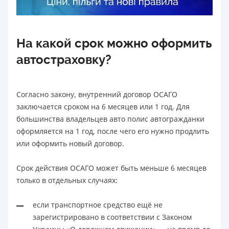
На какой срок можно оформить
автостраховку?
Согласно закону, внутренний договор ОСАГО
заключается сроком на 6 месяцев или 1 год. Для
большинства владельцев авто полис автогражданки
оформляется на 1 год, после чего его нужно продлить
или оформить новый договор.
Срок действия ОСАГО может быть меньше 6 месяцев
только в отдельных случаях:
если транспортное средство ещё не
зарегистрировано в соответствии с Законом