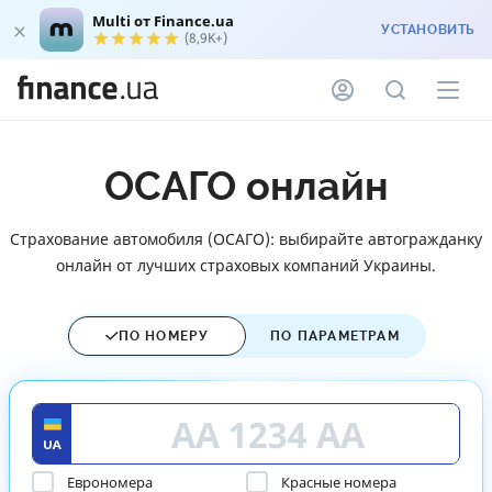
Multi от Finance.ua
УСТАНОВИТЬ
(8,9K+)
ОСАГО онлайн
Страхование автомобиля (ОСАГО): выбирайте автогражданку
онлайн от лучших страховых компаний Украины.
ПО НОМЕРУ
ПО ПАРАМЕТРАМ
Еврономера
Красные номера