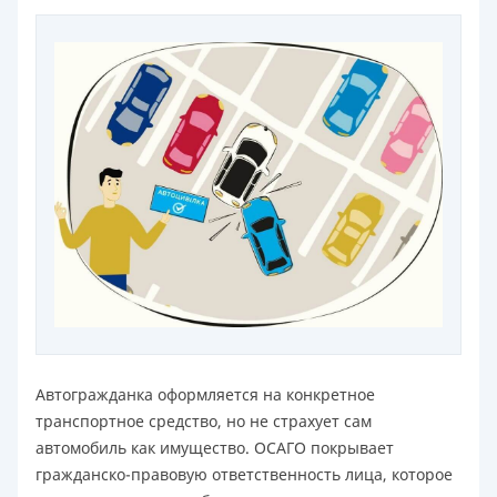
Автогражданка оформляется на конкретное
транспортное средство, но не страхует сам
автомобиль как имущество. ОСАГО покрывает
гражданско-правовую ответственность лица, которое