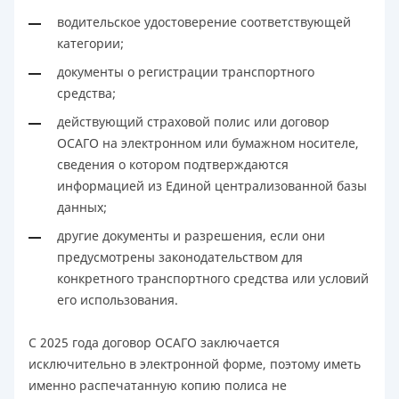
водительское удостоверение соответствующей
категории;
документы о регистрации транспортного
средства;
действующий страховой полис или договор
ОСАГО на электронном или бумажном носителе,
сведения о котором подтверждаются
информацией из Единой централизованной базы
данных;
другие документы и разрешения, если они
предусмотрены законодательством для
конкретного транспортного средства или условий
его использования.
С 2025 года договор ОСАГО заключается
исключительно в электронной форме, поэтому иметь
именно распечатанную копию полиса не