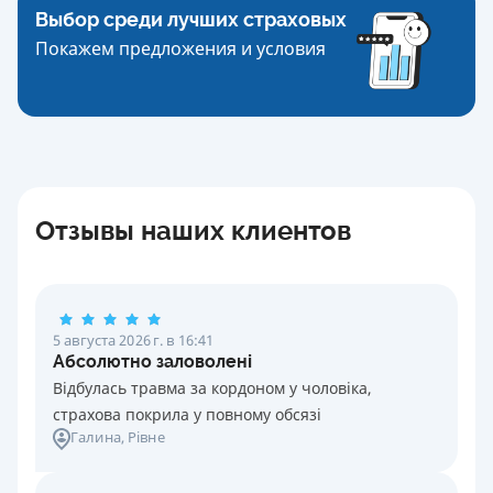
Выбор среди лучших страховых
Покажем предложения и условия
Отзывы наших клиентов
5 августа 2026 г. в 16:41
Абсолютно заловолені
Відбулась травма за кордоном у чоловіка,
страхова покрила у повному обсязі
Галина
, Рівне