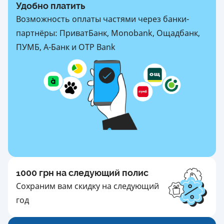
Удобно платить
Возможность оплаты частями через банки-
партнёры: ПриватБанк, Monobank, Ощадбанк,
ПУМБ, А-Банк и OTP Bank
1000 грн на следующий полис
Сохраним вам скидку на следующий
год