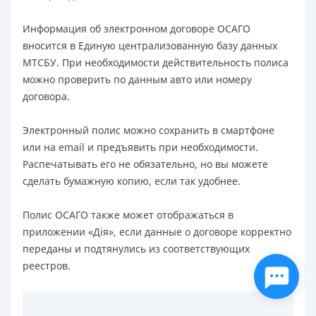
Информация об электронном договоре ОСАГО
вносится в Единую централизованную базу данных
МТСБУ. При необходимости действительность полиса
можно проверить по данным авто или номеру
договора.
Электронный полис можно сохранить в смартфоне
или на email и предъявить при необходимости.
Распечатывать его не обязательно, но вы можете
сделать бумажную копию, если так удобнее.
Полис ОСАГО также может отображаться в
приложении «Дія», если данные о договоре корректно
переданы и подтянулись из соответствующих
реестров.