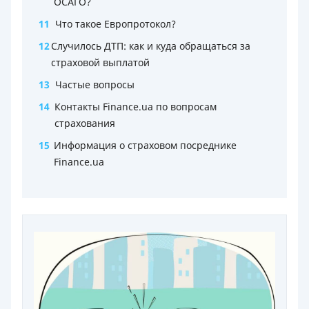
ОСАГО?
11
Что такое Европротокол?
12
Случилось ДТП: как и куда обращаться за
страховой выплатой
13
Частые вопросы
14
Контакты Finance.ua по вопросам
страхования
15
Информация о страховом посреднике
Finance.ua