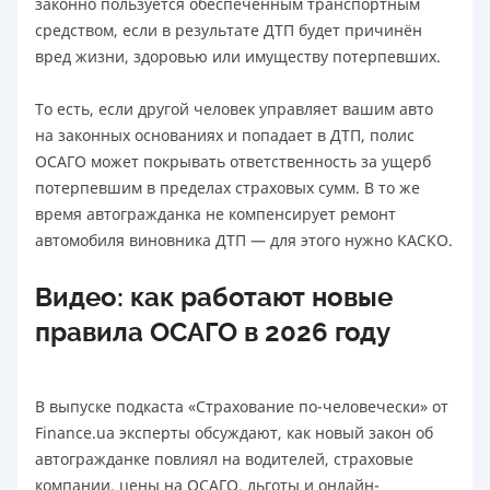
законно пользуется обеспеченным транспортным
средством, если в результате ДТП будет причинён
вред жизни, здоровью или имуществу потерпевших.
То есть, если другой человек управляет вашим авто
на законных основаниях и попадает в ДТП, полис
ОСАГО может покрывать ответственность за ущерб
потерпевшим в пределах страховых сумм. В то же
время автогражданка не компенсирует ремонт
автомобиля виновника ДТП — для этого нужно КАСКО.
Видео: как работают новые
правила ОСАГО в 2026 году
В выпуске подкаста «Страхование по-человечески» от
Finance.ua эксперты обсуждают, как новый закон об
автогражданке повлиял на водителей, страховые
компании, цены на ОСАГО, льготы и онлайн-