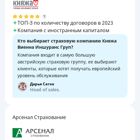
ТОП-З по количеству договоров в 2023
Компания с иностранным капиталом
Кто выбирает страховую компанию Княжа
Виенна Иншуранс Груп?
Компания входит в самую большую
австрийскую страховую группу, ее выбирают
клиенты, которые хотят получать европейский
уровень обслуживания
Дарья Сатко
Head of sales.
Арсенал Страхование