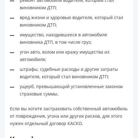
ремонт автомобиля водителя, который стал
виновником ДТП;
вред жизни и здоровью водителя, который стал
виновником ДТП;
имущество, находившееся в автомобиле
виновника ДТП, в том числе груз;
угон авто, взлом или кражу имущества из
автомобиля;
штрафы, судебные расходы и другие затраты
водителя, который стал виновником ДТП;
ущерб, превышающий установленные законом
страховые суммы.
Если вы хотите застраховать собственный автомобиль
от повреждения, угона или других рисков, для этого
нужен отдельный договор КАСКО.