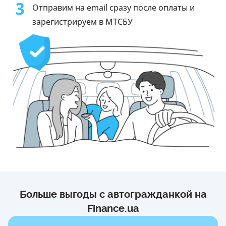
3
Отправим на email сразу после оплаты и
зарегистрируем в МТСБУ
Больше выгоды с автогражданкой на
Finance.ua