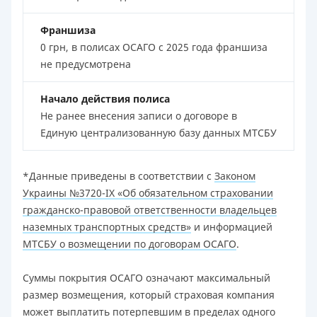
Франшиза
0 грн, в полисах ОСАГО с 2025 года франшиза
не предусмотрена
Начало действия полиса
Не ранее внесения записи о договоре в
Единую централизованную базу данных МТСБУ
*Данные приведены в соответствии с
Законом
Украины №3720-IX «Об обязательном страховании
гражданско-правовой ответственности владельцев
наземных транспортных средств»
и информацией
МТСБУ о возмещении по договорам ОСАГО
.
Суммы покрытия ОСАГО означают максимальный
размер возмещения, который страховая компания
может выплатить потерпевшим в пределах одного