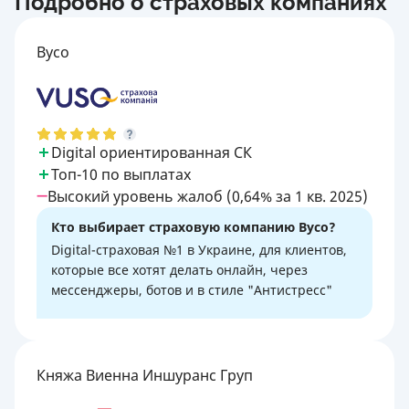
Подробно о страховых компаниях
Вусо
Digital ориентированная СК
Топ-10 по выплатах
Высокий уровень жалоб (0,64% за 1 кв. 2025)
Кто выбирает страховую компанию Вусо?
Digital-страховая №1 в Украине, для клиентов,
которые все хотят делать онлайн, через
мессенджеры, ботов и в стиле "Антистресс"
Княжа Виенна Иншуранс Груп