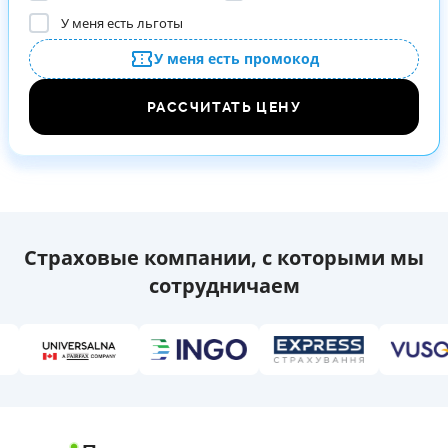
У меня есть льготы
У меня есть промокод
РАССЧИТАТЬ ЦЕНУ
Страховые компании, с которыми мы
сотрудничаем