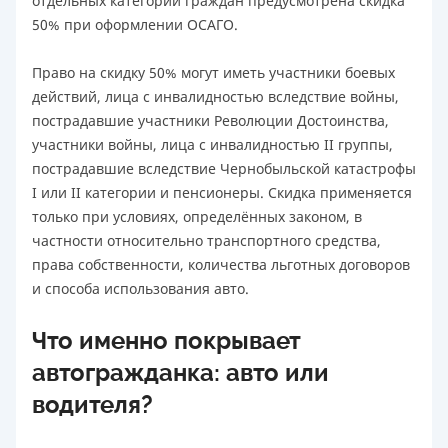
отдельных категорий граждан предусмотрена скидка
50% при оформлении ОСАГО.
Право на скидку 50% могут иметь участники боевых
действий, лица с инвалидностью вследствие войны,
пострадавшие участники Революции Достоинства,
участники войны, лица с инвалидностью II группы,
пострадавшие вследствие Чернобыльской катастрофы
I или II категории и пенсионеры. Скидка применяется
только при условиях, определённых законом, в
частности относительно транспортного средства,
права собственности, количества льготных договоров
и способа использования авто.
Что именно покрывает
автогражданка: авто или
водителя?