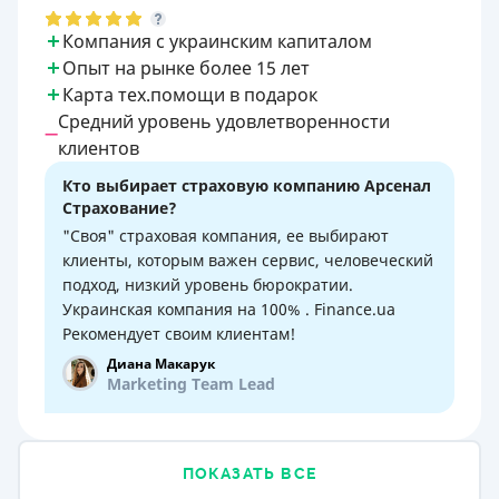
Компания с украинским капиталом
Опыт на рынке более 15 лет
Карта тех.помощи в подарок
Средний уровень удовлетворенности
клиентов
Кто выбирает страховую компанию Арсенал
Страхование?
"Своя" страховая компания, ее выбирают
клиенты, которым важен сервис, человеческий
подход, низкий уровень бюрократии.
Украинская компания на 100% . Finance.ua
Рекомендует своим клиентам!
Диана Макарук
Marketing Team Lead
ПОКАЗАТЬ ВСЕ