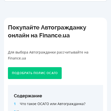
Покупайте Автогражданку
онлайн на Finance.ua
Для выбора Автогражданки рассчитывайте на
Finance.ua
ПОДОБРАТЬ ПОЛИС ОСАГО
Содержание
1
Что такое ОСАГО или Автогражданка?