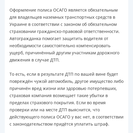
Оформление полиса ОСАГО является обязательным
для владельцев наземных транспортных средств в
Украине в соответствии с законом об обязательном
страховании гражданско-правовой ответственности.
Автогражданка помогает защитить водителя от
необходимости самостоятельно компенсировать
ущерб, причинённый другим участникам дорожного
движения в случае ДТП.
То есть, если в результате ДТП по вашей вине будет
повреждён чужой автомобиль, другое имущество либо
причинён вред жизни или здоровью потерпевших,
страховая компания возмещает такие убытки в
пределах страхового покрытия. Если во время
проверки или на месте ДТП выяснится, что
действующего полиса ОСАГО у вас нет, в соответствии
с законодательством придётся уплатить штраф.