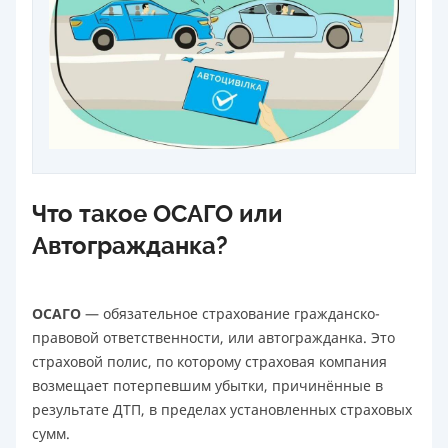
Что такое ОСАГО или
Автогражданка?
ОСАГО
— обязательное страхование гражданско-
правовой ответственности, или автогражданка. Это
страховой полис, по которому страховая компания
возмещает потерпевшим убытки, причинённые в
результате ДТП, в пределах установленных страховых
сумм.