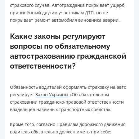
страхового случая. Автогражданка покрывает ущерб,
причинённый другим участникам ДТП, но не
покрывает ремонт автомобиля виновника аварии.
Какие законы регулируют
вопросы по обязательному
автострахованию гражданской
ответственности?
Обязанность водителей оформлять страховку на авто
регулирует
Закон Украины
«Об обязательном
страховании гражданско-правовой ответственности
владельцев наземных транспортных средств».
Кроме того, согласно Правилам дорожного движения
водитель обязательно должен иметь при себе: