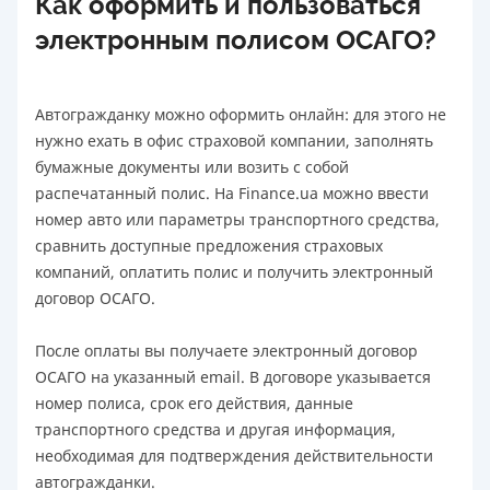
Как оформить и пользоваться
электронным полисом ОСАГО?
Автогражданку можно оформить онлайн: для этого не
нужно ехать в офис страховой компании, заполнять
бумажные документы или возить с собой
распечатанный полис. На Finance.ua можно ввести
номер авто или параметры транспортного средства,
сравнить доступные предложения страховых
компаний, оплатить полис и получить электронный
договор ОСАГО.
После оплаты вы получаете электронный договор
ОСАГО на указанный email. В договоре указывается
номер полиса, срок его действия, данные
транспортного средства и другая информация,
необходимая для подтверждения действительности
автогражданки.