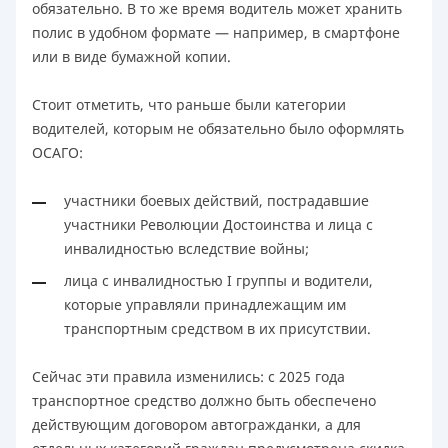
обязательно. В то же время водитель может хранить
полис в удобном формате — например, в смартфоне
или в виде бумажной копии.
Стоит отметить, что раньше были категории
водителей, которым не обязательно было оформлять
ОСАГО:
участники боевых действий, пострадавшие
участники Революции Достоинства и лица с
инвалидностью вследствие войны;
лица с инвалидностью I группы и водители,
которые управляли принадлежащим им
транспортным средством в их присутствии.
Сейчас эти правила изменились: с 2025 года
транспортное средство должно быть обеспечено
действующим договором автогражданки, а для