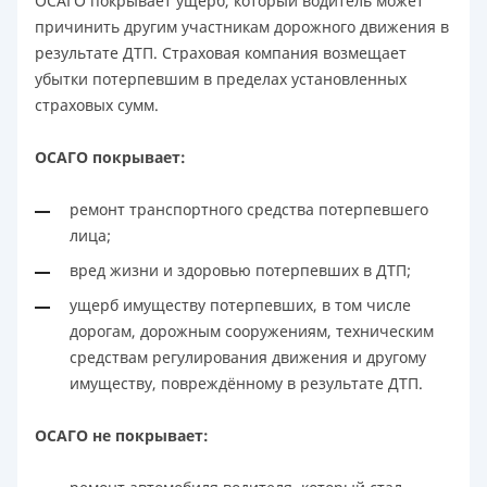
ОСАГО покрывает ущерб, который водитель может
причинить другим участникам дорожного движения в
результате ДТП. Страховая компания возмещает
убытки потерпевшим в пределах установленных
страховых сумм.
ОСАГО покрывает:
ремонт транспортного средства потерпевшего
лица;
вред жизни и здоровью потерпевших в ДТП;
ущерб имуществу потерпевших, в том числе
дорогам, дорожным сооружениям, техническим
средствам регулирования движения и другому
имуществу, повреждённому в результате ДТП.
ОСАГО не покрывает: