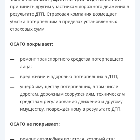
причинить другим участникам дорожного движения в
результате ДТП. Страховая компания возмещает
убытки потерпевшим в пределах установленных
страховых сумм.
ОСАГО покрывает:
ремонт транспортного средства потерпевшего
лица;
вред жизни и здоровью потерпевших в ДТП;
ущерб имуществу потерпевших, в том числе
дорогам, дорожным сооружениям, техническим
средствам регулирования движения и другому
имуществу, повреждённому в результате ДТП.
ОСАГО не покрывает:
ремонт автомобиля водителя, который стал