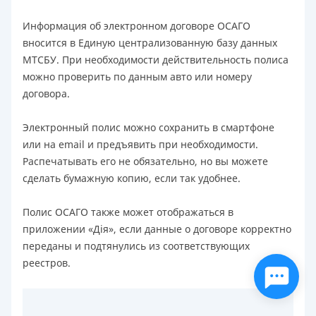
Информация об электронном договоре ОСАГО
вносится в Единую централизованную базу данных
МТСБУ. При необходимости действительность полиса
можно проверить по данным авто или номеру
договора.
Электронный полис можно сохранить в смартфоне
или на email и предъявить при необходимости.
Распечатывать его не обязательно, но вы можете
сделать бумажную копию, если так удобнее.
Полис ОСАГО также может отображаться в
приложении «Дія», если данные о договоре корректно
переданы и подтянулись из соответствующих
реестров.