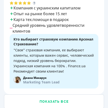
Компания с украинским капиталом
Опыт на рынке более 15 лет
Карта тех.помощи в подарок
Средний уровень удовлетворенности
клиентов
Кто выбирает страховую компанию Арсенал
Страхование?
"Своя" страховая компания, ее выбирают
клиенты, которым важен сервис, человеческий
подход, низкий уровень бюрократии.
Украинская компания на 100% . Finance.ua
Рекомендует своим клиентам!
Диана Макарук
Marketing Team Lead
ПОКАЗАТЬ ВСЕ