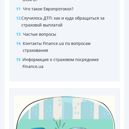
11
Что такое Европротокол?
12
Случилось ДТП: как и куда обращаться за
страховой выплатой
13
Частые вопросы
14
Контакты Finance.ua по вопросам
страхования
15
Информация о страховом посреднике
Finance.ua