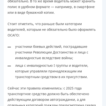
обязательно. В то же время водитель может хранить
полис в удобном формате — например, в смартфоне
или в виде бумажной копии.
Стоит отметить, что раньше были категории
водителей, которым не обязательно было оформлять
ОСАГО:
участники боевых действий, пострадавшие
участники Революции Достоинства и лица с
инвалидностью вследствие войны;
лица с инвалидностью I группы и водители,
которые управляли принадлежащим им
транспортным средством в их присутствии.
Сейчас эти правила изменились: с 2025 года
транспортное средство должно быть обеспечено
действующим договором автогражданки, а для
отдельных категорий граждан предусмотрена скидка