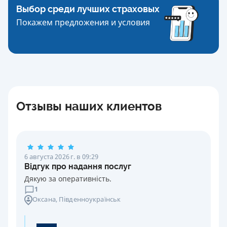
Выбор среди лучших страховых
Покажем предложения и условия
Отзывы наших клиентов
6 августа 2026 г. в 09:29
Відгук про надання послуг
Дякую за оперативність.
1
Оксана
, Південноукраїнськ