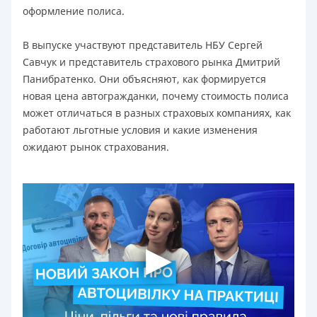
оформление полиса.
В выпуске участвуют представитель НБУ Сергей
Савчук и представитель страхового рынка Дмитрий
Панибратенко. Они объясняют, как формируется
новая цена автогражданки, почему стоимость полиса
может отличаться в разных страховых компаниях, как
работают льготные условия и какие изменения
ожидают рынок страхования.