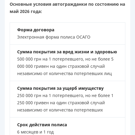
Основные условия автогражданки по состоянию на
май 2026 года:
Форма договора
Электронная форма полиса ОСАГО
Сумма покрытия за вред жизни и здоровью
500 000 грн на 1 потерпевшего, но не более 5
000 000 гривен на один страховой случай
независимо от количества потерпевших лиц
Сумма покрытия за ущерб имуществу
250 000 грн на 1 потерпевшего, но не более 1
250 000 гривен на один страховой случай
независимо от количества потерпевших
Срок действия полиса
6 месяцев и 1 год