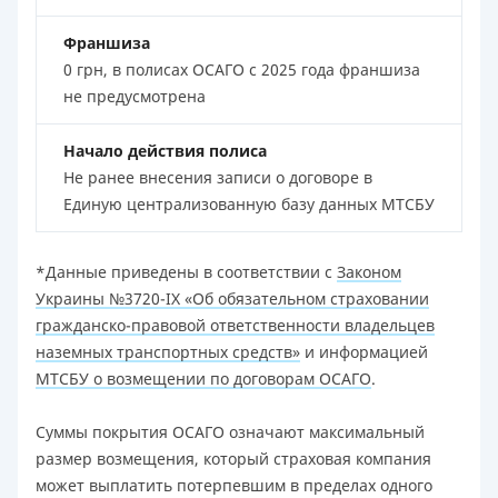
Франшиза
0 грн, в полисах ОСАГО с 2025 года франшиза
не предусмотрена
Начало действия полиса
Не ранее внесения записи о договоре в
Единую централизованную базу данных МТСБУ
*Данные приведены в соответствии с
Законом
Украины №3720-IX «Об обязательном страховании
гражданско-правовой ответственности владельцев
наземных транспортных средств»
и информацией
МТСБУ о возмещении по договорам ОСАГО
.
Суммы покрытия ОСАГО означают максимальный
размер возмещения, который страховая компания
может выплатить потерпевшим в пределах одного