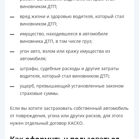
виновником ДТП;
вред жизни и здоровью водителя, который стал
виновником ДТП;
имущество, находившееся в автомобиле
виновника ДТП, в том числе груз;
угон авто, взлом или кражу имущества из
автомобиля;
штрафы, судебные расходы и другие затраты
водителя, который стал виновником ДТП;
ущерб, превышающий установленные законом
страховые суммы.
Если вы хотите застраховать собственный автомобиль
от повреждения, угона или других рисков, для этого
нужен отдельный договор КАСКО.