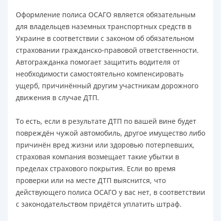
Оформление полиса ОСАГО является обязательным
для владельцев наземных транспортных средств в
Украине в соответствии с законом об обязательном
страховании гражданско-правовой ответственности.
Автогражданка помогает защитить водителя от
необходимости самостоятельно компенсировать
ущерб, причинённый другим участникам дорожного
движения в случае ДТП.
То есть, если в результате ДТП по вашей вине будет
повреждён чужой автомобиль, другое имущество либо
причинён вред жизни или здоровью потерпевших,
страховая компания возмещает такие убытки в
пределах страхового покрытия. Если во время
проверки или на месте ДТП выяснится, что
действующего полиса ОСАГО у вас нет, в соответствии
с законодательством придётся уплатить штраф.