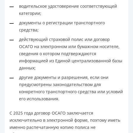
водительское удостоверение соответствующей
категории;
документы о регистрации транспортного
средства;
действующий страховой полис или договор
ОСАГО на электронном или бумажном носителе,
сведения о котором подтверждаются
информацией из Единой централизованной базы
данных;
другие документы и разрешения, если они
предусмотрены законодательством для
конкретного транспортного средства или условий
его использования.
С 2025 года договор ОСАГО заключается
исключительно в электронной форме, поэтому иметь
именно распечатанную копию полиса не