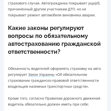
страхового случая. Автогражданка покрывает ущерб,
причинённый другим участникам ДТП, но не
покрывает ремонт автомобиля виновника аварии.
Какие законы регулируют
вопросы по обязательному
автострахованию гражданской
ответственности?
Обязанность водителей оформлять страховку на авто
регулирует
Закон Украины
«Об обязательном
страховании гражданско-правовой ответственности
владельцев наземных транспортных средств».
Кроме того, согласно Правилам дорожного движения
водитель обязательно должен иметь при себе: