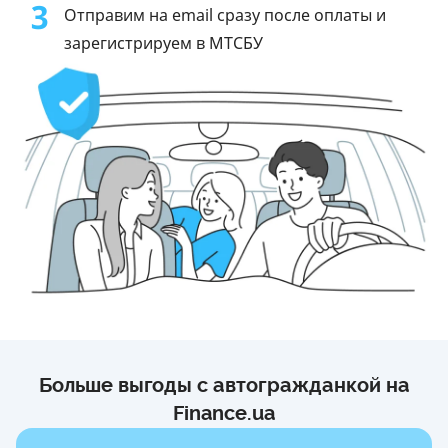
3
Отправим на email сразу после оплаты и
зарегистрируем в МТСБУ
Больше выгоды с автогражданкой на
Finance.ua