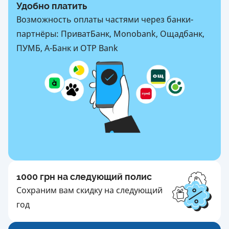
Удобно платить
Возможность оплаты частями через банки-
партнёры: ПриватБанк, Monobank, Ощадбанк,
ПУМБ, А-Банк и OTP Bank
1000 грн на следующий полис
Сохраним вам скидку на следующий
год