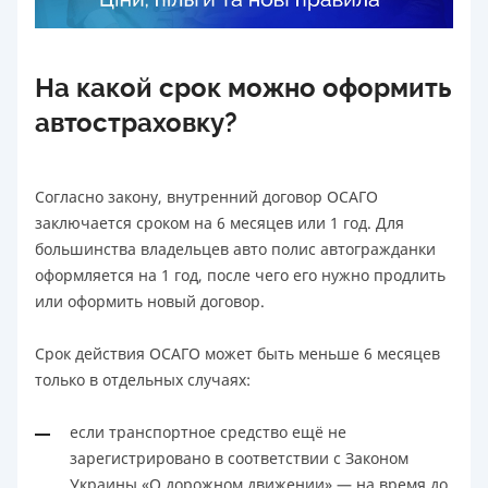
На какой срок можно оформить
автостраховку?
Согласно закону, внутренний договор ОСАГО
заключается сроком на 6 месяцев или 1 год. Для
большинства владельцев авто полис автогражданки
оформляется на 1 год, после чего его нужно продлить
или оформить новый договор.
Срок действия ОСАГО может быть меньше 6 месяцев
только в отдельных случаях:
если транспортное средство ещё не
зарегистрировано в соответствии с Законом
Украины «О дорожном движении» — на время до