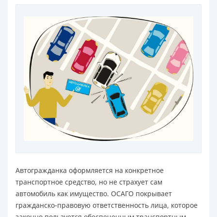
Автогражданка оформляется на конкретное
транспортное средство, но не страхует сам
автомобиль как имущество. ОСАГО покрывает
гражданско-правовую ответственность лица, которое
законно пользуется обеспеченным транспортным