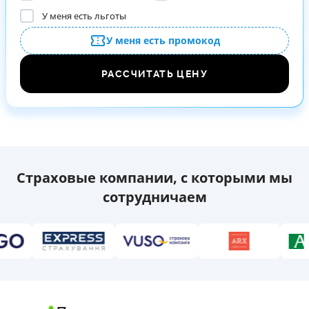
У меня есть льготы
У меня есть промокод
РАССЧИТАТЬ ЦЕНУ
Страховые компании, с которыми мы
сотрудничаем