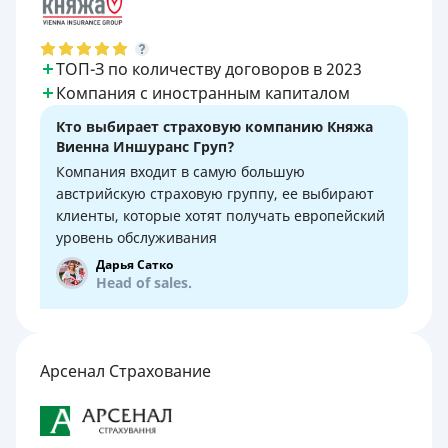
ТОП-З по количеству договоров в 2023
Компания с иностранным капиталом
Кто выбирает страховую компанию Княжа
Виенна Иншуранс Груп?
Компания входит в самую большую
австрийскую страховую группу, ее выбирают
клиенты, которые хотят получать европейский
уровень обслуживания
Дарья Сатко
Head of sales.
Арсенал Страхование