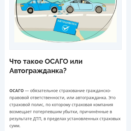
Что такое ОСАГО или
Автогражданка?
ОСАГО
— обязательное страхование гражданско-
правовой ответственности, или автогражданка. Это
страховой полис, по которому страховая компания
возмещает потерпевшим убытки, причинённые в
результате ДТП, в пределах установленных страховых
сумм.