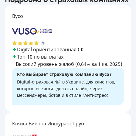
Вусо
Digital ориентированная СК
Топ-10 по выплатах
Высокий уровень жалоб (0,64% за 1 кв. 2025)
Кто выбирает страховую компанию Вусо?
Digital-страховая №1 в Украине, для клиентов,
которые все хотят делать онлайн, через
мессенджеры, ботов и в стиле "Антистресс"
Княжа Виенна Иншуранс Груп