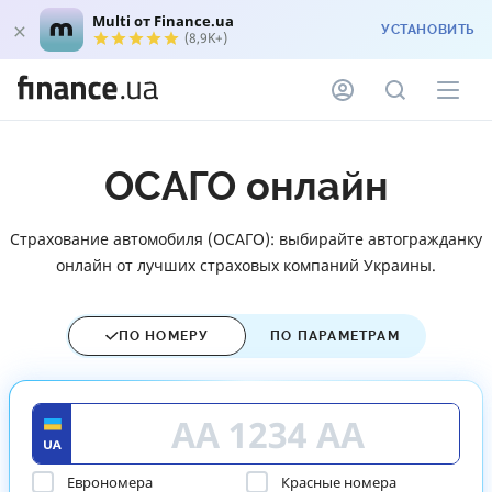
Multi от Finance.ua
УСТАНОВИТЬ
(8,9K+)
ОСАГО онлайн
Страхование автомобиля (ОСАГО): выбирайте автогражданку
онлайн от лучших страховых компаний Украины.
ПО НОМЕРУ
ПО ПАРАМЕТРАМ
Еврономера
Красные номера