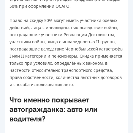
50% при оформлении ОСАГО.
Право на скидку 50% могут иметь участники боевых
действий, лица с инвалидностью вследствие войны,
пострадавшие участники Революции Достоинства,
участники войны, лица с инвалидностью II группы,
пострадавшие вследствие Чернобыльской катастрофы
I или II категории и пенсионеры. Скидка применяется
только при условиях, определённых законом, в
частности относительно транспортного средства,
права собственности, количества льготных договоров
и способа использования авто.
Что именно покрывает
автогражданка: авто или
водителя?