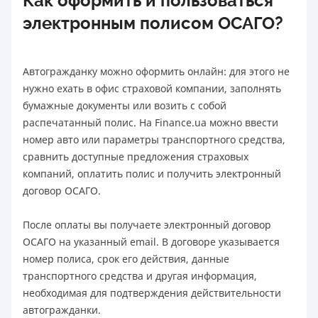
Как оформить и пользоваться
электронным полисом ОСАГО?
Автогражданку можно оформить онлайн: для этого не
нужно ехать в офис страховой компании, заполнять
бумажные документы или возить с собой
распечатанный полис. На Finance.ua можно ввести
номер авто или параметры транспортного средства,
сравнить доступные предложения страховых
компаний, оплатить полис и получить электронный
договор ОСАГО.
После оплаты вы получаете электронный договор
ОСАГО на указанный email. В договоре указывается
номер полиса, срок его действия, данные
транспортного средства и другая информация,
необходимая для подтверждения действительности
автогражданки.