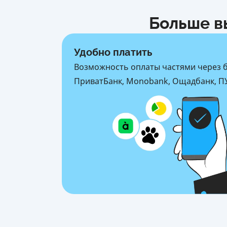
Больше в
Удобно платить
Возможность оплаты частями через 
ПриватБанк, Monobank, Ощадбанк, ПУ