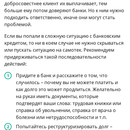
добросовестнее клиент их выплачивает, тем
больше ему потом доверяют банки. Но к ним нужно
подходить ответственно, иначе они могут стать
проблемой.
Если вы попали в сложную ситуацию с банковским
кредитом, то ни в коем случае не нужно скрываться
или пускать ситуацию на самотек. Рекомендуем
придерживаться такой последовательности
действий:
Придите в банк и расскажите о том, что
случилось – почему вы не можете платить и
как долго это может продлиться. Желательно
на руках иметь документы, которые
подтвердят ваши слова: трудовая книжки или
справка об увольнении, справка от врача о
болезни или нетрудоспособности и т.п.
Попытайтесь реструктуризировать долг –