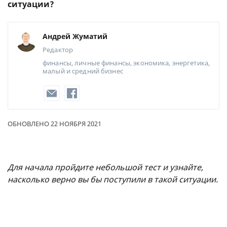
ситуации?
Андрей Жуматий
Редактор
финансы, личные финансы, экономика, энергетика,
малый и средний бизнес
ОБНОВЛЕНО 22 НОЯБРЯ 2021
Для начала пройдите небольшой тест и узнайте,
насколько верно вы бы поступили в такой ситуации.