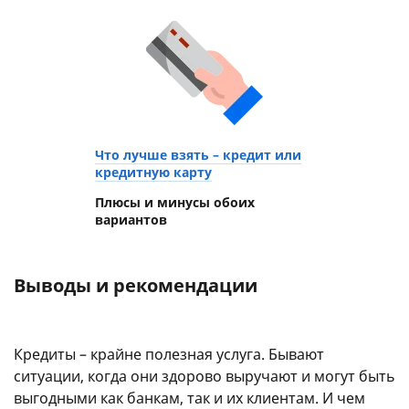
Что лучше взять – кредит или
кредитную карту
Плюсы и минусы обоих
вариантов
Выводы и рекомендации
Кредиты – крайне полезная услуга. Бывают
ситуации, когда они здорово выручают и могут быть
выгодными как банкам, так и их клиентам. И чем