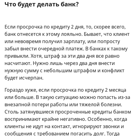
Что будет делать банк?
Если просрочка по кредиту 2 дня, то, скорее всего,
банк отнесется к этому лояльно. Бывает, что клиент
или невовремя получил зарплату, или попросту
забыл внести очередной платеж. В банках к такому
привыкли. Хотя, штраф за эти два дня все равно
насчитают. Нужно лишь через два дня внести
нужную сумму с небольшим штрафом и конфликт
будет исчерпан.
Гораздо хуже, если просрочка по кредиту 2 месяца
или больше. В такую ситуацию можно попасть из-за
внезапной потери работы или тяжелой болезни.
Столь затянувшиеся просроченные кредиты банком
воспринимают крайне негативно. Особенно, когда
клиенты не идут на контакт, игнорируют звонки и
сообщения с требованием погасить долг. Тогда