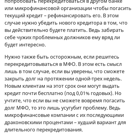
попробовать перекредитоваться в другом банке
или микрофинансовой организации чтобы погасить
текущий кредит – рефинансировать его. В этом
случае нужно убедить нового кредитора в том, что
вы действительно будете платить. Ведь забирать
себе чужих проблемных должников ему вряд ли
будет интересно.
Нужно также быть осторожным, если решитесь
перекредитовываться в МФО. В этом есть смысл
лишь в том случае, если вы уверены, что сможете
закрыть долг на протяжении одной-трех недель.
Новым клиентам на этот срок они могут выдать
кредит почти бесплатно (под 0,01% годовых). Но
учтите, что если вы не сможете вовремя погасить
долг МФО, то это лишь усугубит проблему. Ведь
микрофинансовые компании с их последующими
драконовскими процентами – худший вариант для
длительного перекредитования.