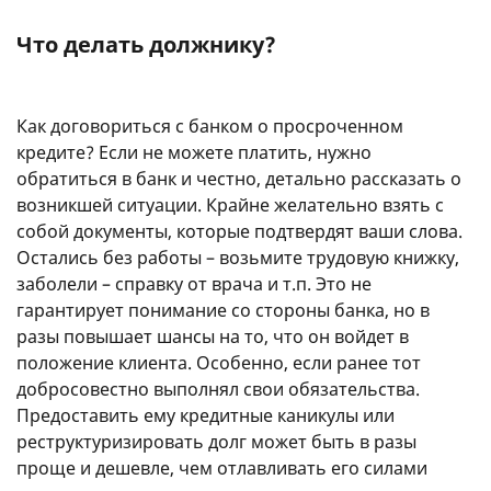
Что делать должнику?
Как договориться с банком о просроченном
кредите? Если не можете платить, нужно
обратиться в банк и честно, детально рассказать о
возникшей ситуации. Крайне желательно взять с
собой документы, которые подтвердят ваши слова.
Остались без работы – возьмите трудовую книжку,
заболели – справку от врача и т.п. Это не
гарантирует понимание со стороны банка, но в
разы повышает шансы на то, что он войдет в
положение клиента. Особенно, если ранее тот
добросовестно выполнял свои обязательства.
Предоставить ему кредитные каникулы или
реструктуризировать долг может быть в разы
проще и дешевле, чем отлавливать его силами