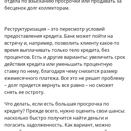
отдела по взысканию просрочки или продавать за
бесценок долг коллекторам.
Реструктуризация – это пересмотр условий
предоставления кредита. Банк может пойти на
встречу и, например, позволить клиенту какое-то
время выплачивать только тело кредита, без
процентов. Есть и другие варианты: увеличить срок
действия кредита или уменьшить процентную
ставку по нему, благодаря чему снизится размер
ежемесячного платежа. Все это не решит проблему
– долг придется вернуть все равно – но сможет
снять ее остроту.
Что делать, если есть большая просрочка по
кредиту? Прежде всего, нужно оценить свои шансы:
насколько быстро получится найти деньги и
погасить задолженность. Как вариант, можно