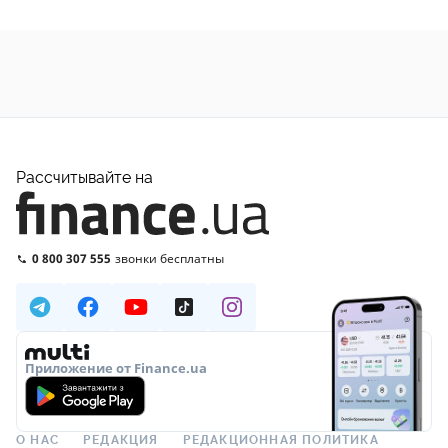
Рассчитывайте на
0 800 307 555
звонки бесплатны
Приложение от Finance.ua
О НАС
РЕДАКЦИЯ
РЕДАКЦИОННАЯ ПОЛИТИКА