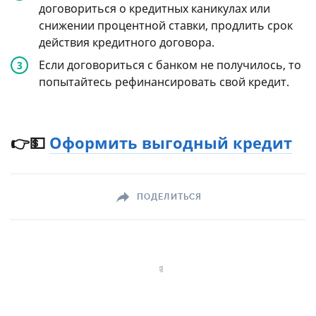
договориться о кредитных каникулах или
снижении процентной ставки, продлить срок
действия кредитного договора.
Если договориться с банком не получилось, то
попытайтесь рефинансировать свой кредит.
👉💵
Оформить выгодный кредит
ПОДЕЛИТЬСЯ