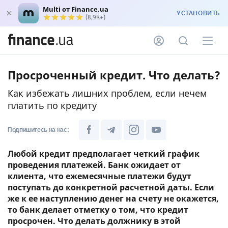
Multi от Finance.ua
УСТАНОВИТЬ
(8,9K+)
Просроченный кредит. Что делать?
Как избежать лишних проблем, если нечем
платить по кредиту
Подпишитесь на нас:
Любой кредит предполагает четкий график
проведения платежей. Банк ожидает от
клиента, что ежемесячные платежи будут
поступать до конкретной расчетной даты. Если
же к ее наступлению денег на счету не окажется,
то банк делает отметку о том, что кредит
просрочен. Что делать должнику в этой