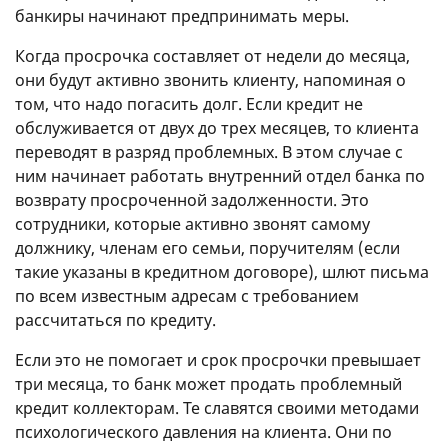
банкиры начинают предпринимать меры.
Когда просрочка составляет от недели до месяца,
они будут активно звонить клиенту, напоминая о
том, что надо погасить долг. Если кредит не
обслуживается от двух до трех месяцев, то клиента
переводят в разряд проблемных. В этом случае с
ним начинает работать внутренний отдел банка по
возврату просроченной задолженности. Это
сотрудники, которые активно звонят самому
должнику, членам его семьи, поручителям (если
такие указаны в кредитном договоре), шлют письма
по всем известным адресам с требованием
рассчитаться по кредиту.
Если это не помогает и срок просрочки превышает
три месяца, то банк может продать проблемный
кредит коллекторам. Те славятся своими методами
психологического давления на клиента. Они по