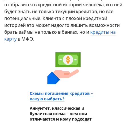
отобразится в кредитной истории человека, и о ней
будет знать не только текущий кредитов, но все
потенциальные. Клиента с плохой кредитной
историей это может надолго лишить возможности
брать займы не только в банках, но и
кредиты на
карту
в МФО.
Схемы погашения кредитов –
какую выбрать?
Аннуитет, классическая и
буллитная схема – чем они
отличаются и кому подходят