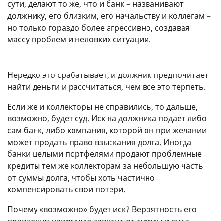
сути, делают то же, что и банк – названивают
должнику, его близким, его начальству и коллегам –
но только гораздо более агрессивно, создавая
массу проблем и неловких ситуаций.
Нередко это срабатывает, и должник предпочитает
найти деньги и рассчитаться, чем все это терпеть.
Если же и коллекторы не справились, то дальше,
возможно, будет суд. Иск на должника подает либо
сам банк, либо компания, которой он при желании
может продать право взыскания долга. Иногда
банки целыми портфелями продают проблемные
кредиты тем же коллекторам за небольшую часть
от суммы долга, чтобы хоть частично
компенсировать свои потери.
Почему «возможно» будет иск? Вероятность его