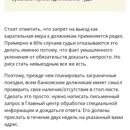
Стоит отметить, что запрет на выезд как
карательная мера к должникам применяется редко.
Примерно в 80% случаев судьи отказываются это
делать именно потому, что факт умышленного
уклонения от обязательств доказать непросто. Но
риск стать невыездным все же есть.
Поэтому, прежде чем планировать заграничные
поездки, всем банковским должникам имеет смысл
проверить свое наличие/отсутствие в стоп-листе.
Сделать это просто: нужно написать письменный
запрос в Главный центр обработки специальной
информации и дождаться ответа. Его должны
прислать в течение двух недель на указанный вами
адрес.