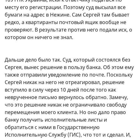
месту его регистрации. Поэтому суд высылал все
бумаги на адрес в Нежине. Сам Сергей там бывает
редко, а квартиранты почтовый ящик вообще не
проверяют. В результате против него подали иск, о
котором он ничего не знал.
Дальше дело было так. Суд, который состоялся без
Сергея, вынес решение в пользу банка. Об этом ему
также отправили уведомление по почте. Поскольку
Сергей никак на него не отреагировал, решение
вступило в силу через 10 дней после того как
неврученное письмо вернулось обратно. Замечу,
что это решение никак не ограничивало свободу
перемещения моего клиента. Но оно дало право
банку получить исполнительные листы и
обратиться с ними в Государственную
Исполнительную Службу (ГИС), что тот и сделал. И,