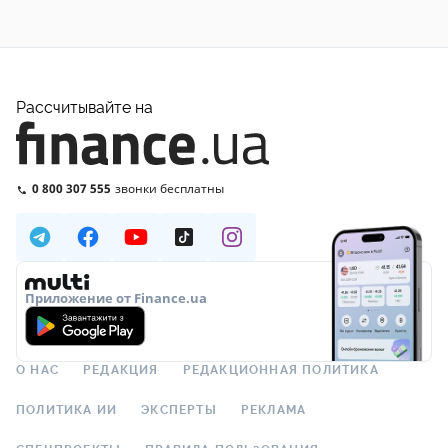
Рассчитывайте на
0 800 307 555
звонки бесплатны
Приложение от Finance.ua
О НАС
РЕДАКЦИЯ
РЕДАКЦИОННАЯ ПОЛИТИКА
ПОЛИТИКА ИИ
ЭКСПЕРТЫ
РЕКЛАМА