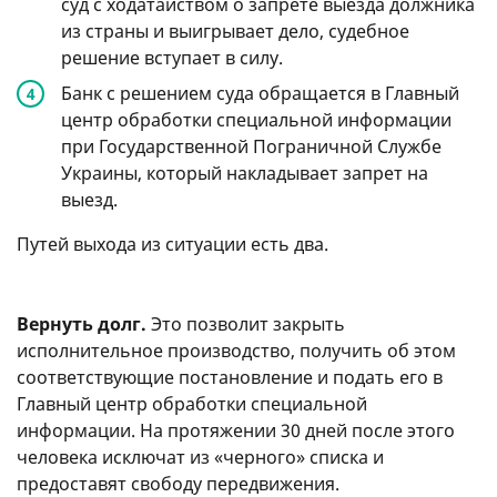
суд с ходатайством о запрете выезда должника
из страны и выигрывает дело, судебное
решение вступает в силу.
Банк с решением суда обращается в Главный
центр обработки специальной информации
при Государственной Пограничной Службе
Украины, который накладывает запрет на
выезд.
Путей выхода из ситуации есть два.
Вернуть долг.
Это позволит закрыть
исполнительное производство, получить об этом
соответствующие постановление и подать его в
Главный центр обработки специальной
информации. На протяжении 30 дней после этого
человека исключат из «черного» списка и
предоставят свободу передвижения.