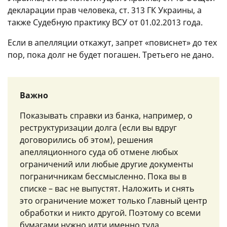
декларации прав человека, ст. 313 ГК Украины, а
также Судебную практику ВСУ от 01.02.2013 года.
Если в апелляции откажут, запрет «повиснет» до тех
пор, пока долг не будет погашен. Третьего не дано.
Важно
Показывать справки из банка, например, о
реструктуризации долга (если вы вдруг
договорились об этом), решения
апелляционного суда об отмене любых
ограничений или любые другие документы
пограничникам бессмысленно. Пока вы в
списке – вас не выпустят. Наложить и снять
это ограничение может только Главный центр
обработки и никто другой. Поэтому со всеми
бумагами нужно идти именно туда.