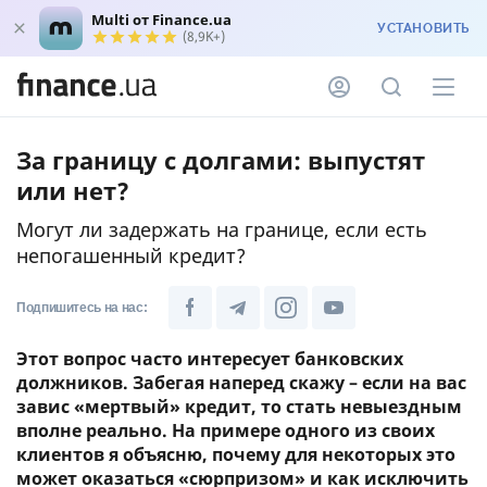
Multi от Finance.ua
УСТАНОВИТЬ
(8,9K+)
За границу с долгами: выпустят
или нет?
Могут ли задержать на границе, если есть
непогашенный кредит?
Подпишитесь на нас:
Этот вопрос часто интересует банковских
должников. Забегая наперед скажу – если на вас
завис «мертвый» кредит, то стать невыездным
вполне реально. На примере одного из своих
клиентов я объясню, почему для некоторых это
может оказаться «сюрпризом» и как исключить