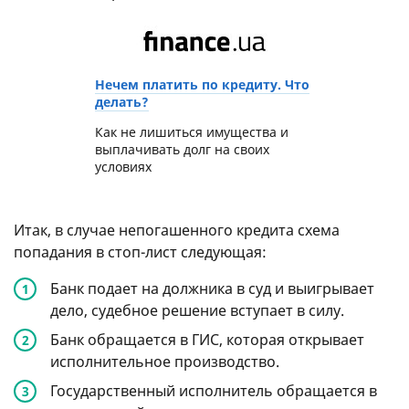
Нечем платить по кредиту. Что
делать?
Как не лишиться имущества и
выплачивать долг на своих
условиях
Итак, в случае непогашенного кредита схема
попадания в стоп-лист следующая:
Банк подает на должника в суд и выигрывает
дело, судебное решение вступает в силу.
Банк обращается в ГИС, которая открывает
исполнительное производство.
Государственный исполнитель обращается в