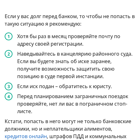
Если у вас долг перед банком, то чтобы не попасть в
такую ситуацию я рекомендую:
Хотя бы раз в месяц проверяйте почту по
адресу своей регистрации.
Наведывайтесь в канцелярию районного суда.
Если вы будете знать об иске заранее,
получите возможность защитить свою
позицию в суде первой инстанции.
Если иск подан – обратитесь к юристу.
Перед планированием заграничных поездок
проверяйте, нет ли вас в пограничном стоп-
листе.
Кстати, попасть в него могут не только банковские
должники, но и неплательщики алиментов,
кредитов онлайн
, штрафов ПДД и коммунальных