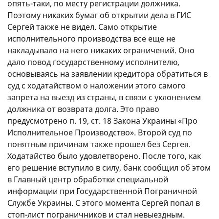
опять-таки, по месту регистрации должника.
Поэтому никаких бумаг об открытии дела в ГИС
Сергей также не видел. Само открытие
исполнительного производства все еще не
накладывало на него никаких ограничений. Оно
дало повод государственному исполнителю,
основываясь на заявлении кредитора обратиться в
суд с ходатайством о наложении этого самого
запрета на выезд из страны, в связи с уклонением
должника от возврата долга. Это право
предусмотрено п. 19, ст. 18 Закона Украины «Про
Исполнительное Производство». Второй суд по
понятным причинам также прошел без Сергея.
Ходатайство было удовлетворено. После того, как
его решение вступило в силу, банк сообщил об этом
в Главный центр обработки специальной
информации при Государственной Пограничной
Службе Украины. С этого момента Сергей попал в
стоп-лист пограничников и стал невыездным.