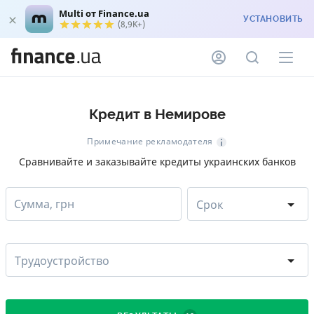
Multi от Finance.ua
УСТАНОВИТЬ
(8,9K+)
Кредит в Немирове
Примечание рекламодателя
Сравнивайте и заказывайте кредиты украинских банков
Сумма, грн
Срок
Трудоустройство