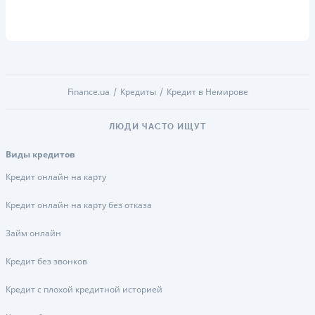
Finance.ua
Кредиты
Кредит в Немирове
ЛЮДИ ЧАСТО ИЩУТ
Виды кредитов
Кредит онлайн на карту
Кредит онлайн на карту без отказа
Займ онлайн
Кредит без звонков
Кредит с плохой кредитной историей