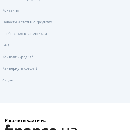
Контакты
Новости и статьи о кредитах
Требования к заемщикам
FAQ
Как взять кредит?
Как вернуть кредит?
Акции
Рассчитывайте на