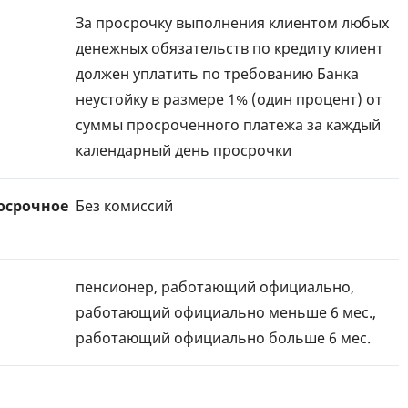
За просрочку выполнения клиентом любых
денежных обязательств по кредиту клиент
должен уплатить по требованию Банка
неустойку в размере 1% (один процент) от
суммы просроченного платежа за каждый
календарный день просрочки
осрочное
Без комиссий
пенсионер, работающий официально,
работающий официально меньше 6 мес.,
работающий официально больше 6 мес.