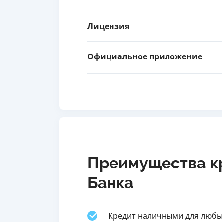
Лицензия
Официальное приложение
Преимущества к
Банка
Кредит наличными для любы