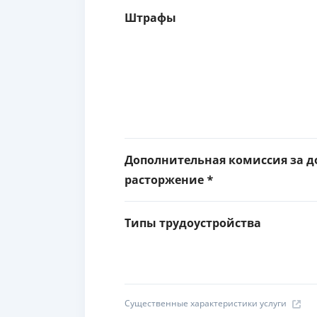
Штрафы
Дополнительная комиссия за д
расторжение *
Типы трудоустройства
Существенные характеристики услуги