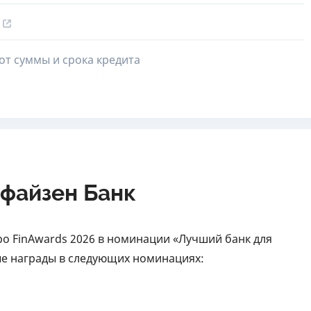
от суммы и срока кредита
файзен Банк
о FinAwards 2026 в номинации «Лучший банк для
ые награды в следующих номинациях: