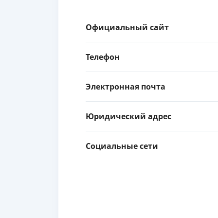
Официальный сайт
Телефон
Электронная почта
Юридический адрес
Социальные сети