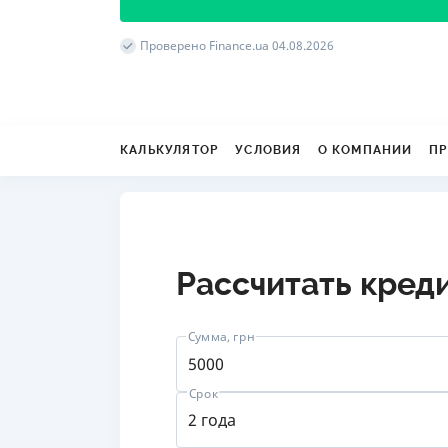
Проверено Finance.ua 04.08.2026
КАЛЬКУЛЯТОР
УСЛОВИЯ
О КОМПАНИИ
ПР
Рассчитать кред
Сумма, грн
Срок
от 
2 года