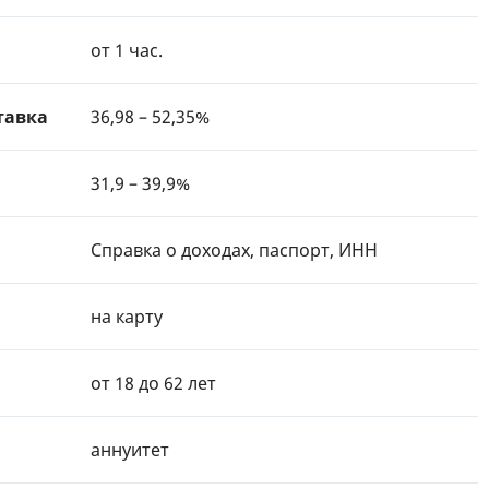
от 1 час.
тавка
36,98 – 52,35%
31,9 – 39,9%
Справка о доходах, паспорт, ИНН
на карту
от 18 до 62 лет
аннуитет