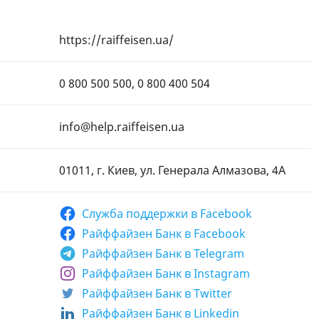
https://raiffeisen.ua/
0 800 500 500, 0 800 400 504
info@help.raiffeisen.ua
01011, г. Киев, ул. Генерала Алмазова, 4А
Служба поддержки в
Facebook
Райффайзен Банк в Facebook
Райффайзен Банк в Telegram
Райффайзен Банк в Instagram
Райффайзен Банк в Twitter
Райффайзен Банк в Linkedin