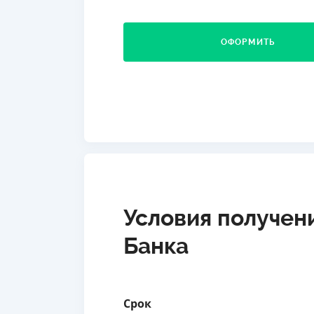
ОФОРМИТЬ
Условия получен
Банка
Срок