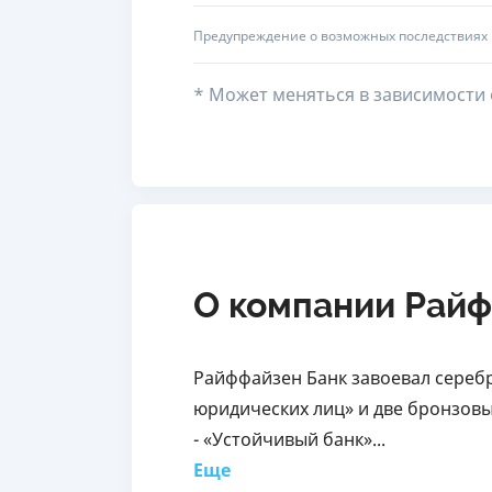
Предупреждение о возможных последствиях
* Может меняться в зависимости 
О компании Райф
Райффайзен Банк завоевал серебр
юридических лиц» и две бронзов
- «Устойчивый банк»...
Еще