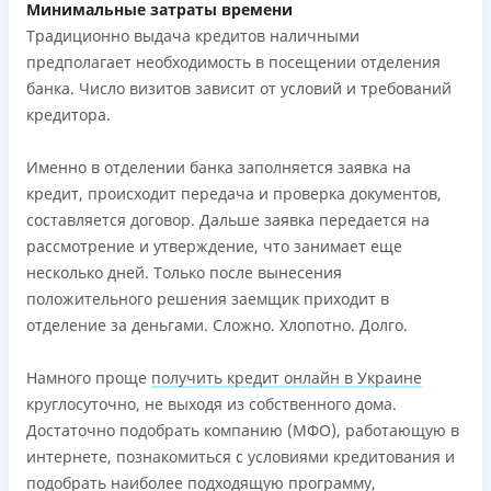
Минимальные затраты времени
Традиционно выдача кредитов наличными
предполагает необходимость в посещении отделения
банка. Число визитов зависит от условий и требований
кредитора.
Именно в отделении банка заполняется заявка на
кредит, происходит передача и проверка документов,
составляется договор. Дальше заявка передается на
рассмотрение и утверждение, что занимает еще
несколько дней. Только после вынесения
положительного решения заемщик приходит в
отделение за деньгами. Сложно. Хлопотно. Долго.
Намного проще
получить кредит онлайн в Украине
круглосуточно, не выходя из собственного дома.
Достаточно подобрать компанию (МФО), работающую в
интернете, познакомиться с условиями кредитования и
подобрать наиболее подходящую программу,