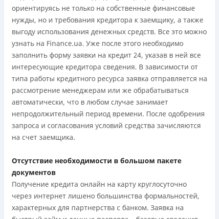
ориентируясь не только на собственные финансовые
нужды, но и требования кредитора к заемщику, а также
выгоду использования денежных средств. Все это можно
узнать на Finance.ua. Уже после этого необходимо
заполнить форму заявки на кредит 24, указав в ней все
интересующие кредитора сведения. В зависимости от
типа работы кредитного ресурса заявка отправляется на
рассмотрение менеджерам или же обрабатываться
автоматически, что в любом случае занимает
непродолжительный период времени. После одобрения
запроса и согласования условий средства зачисляются
на счет заемщика.
Отсутствие необходимости в большом пакете
документов
Получение кредита онлайн на карту круглосуточно
через интернет лишено большинства формальностей,
характерных для партнерства с банком. Заявка на