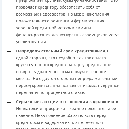
предполагает крупных сумм финансирования. Это
позволяет кредитору обезопасить себя от
возможных невозвратов. По мере накопления
положительного рейтинга и формирования
хорошей кредитной истории лимиты
финансирования для конкретных заемщиков могут
увеличиваться.
Непродолжительный срок кредитования
. С
одной стороны, это неудобно, так как оплата
круглосуточного кредита на карту предполагает
возврат задолженности максимум в течение
месяца. Но с другой стороны непродолжительный
период кредитования позволяет избежать крупной
переплаты по процентной ставке.
Серьезные санкции в отношении задолжников
.
Неплатежи и просрочки – крайне нежелательное
явление. Невыполнение обязательств перед
кредитором и задержка выплат влечет для