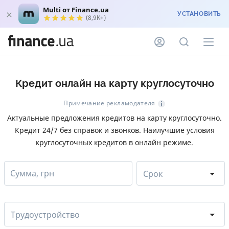
Multi от Finance.ua
УСТАНОВИТЬ
(8,9K+)
Кредит онлайн на карту круглосуточно
Примечание рекламодателя
Актуальные предложения кредитов на карту круглосуточно.
Кредит 24/7 без справок и звонков. Наилучшие условия
круглосуточных кредитов в онлайн режиме.
Сумма, грн
Срок
Трудоустройство