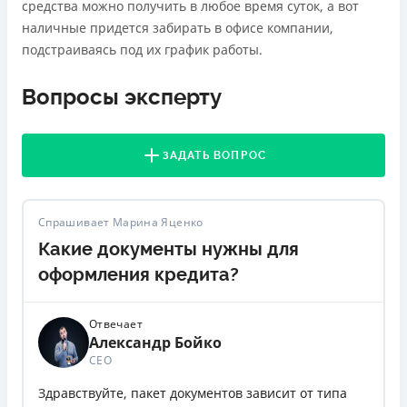
средства можно получить в любое время суток, а вот
наличные придется забирать в офисе компании,
подстраиваясь под их график работы.
Вопросы эксперту
ЗАДАТЬ ВОПРОС
Спрашивает Марина Яценко
Какие документы нужны для
оформления кредита?
Отвечает
Александр Бойко
СЕО
Здравствуйте, пакет документов зависит от типа