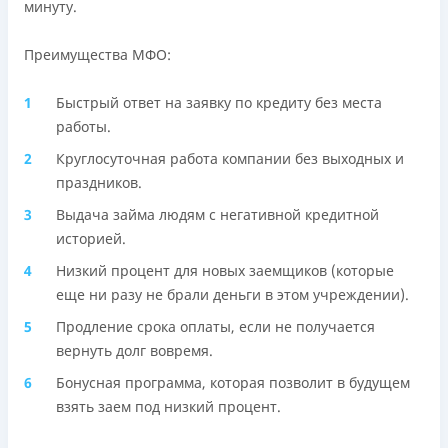
минуту.
Преимущества МФО:
Быстрый ответ на заявку по кредиту без места
работы.
Круглосуточная работа компании без выходных и
праздников.
Выдача займа людям с негативной кредитной
историей.
Низкий процент для новых заемщиков (которые
еще ни разу не брали деньги в этом учреждении).
Продление срока оплаты, если не получается
вернуть долг вовремя.
Бонусная программа, которая позволит в будущем
взять заем под низкий процент.