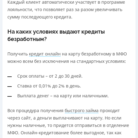
Каждый клиент автоматически участвует в программе
лояльности, что позволяет раз за разом увеличивать
сумму последующего кредита.
На каких условиях выдают кредиты
безработным?
Получить
кредит онлайн
на карту безработному в МФО
можно всем без исключения на стандартных условиях:
Срок оплаты – от 2 до 30 дней.
Ставка от 0,01% до 2% в день.
Выплата денег – на карту или наличными.
Вся процедура получения
быстрого займа
проходит
через сайт, а деньги выплачивают на карту. Но если
нужны наличные, то придется отправиться в отделение
МФО. Онлайн-кредитование более выгодное, так как