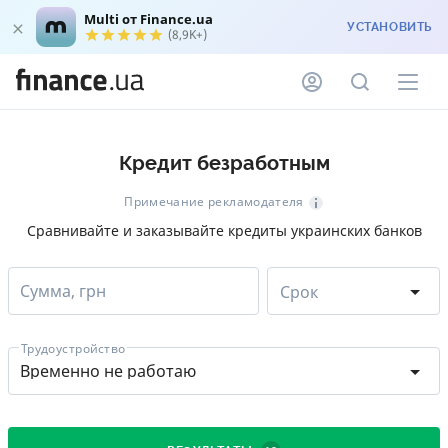
Multi от Finance.ua
УСТАНОВИТЬ
(8,9K+)
Кредит безработным
Примечание рекламодателя
Сравнивайте и заказывайте кредиты украинских банков
Сумма, грн
Срок
Трудоустройство
Временно не работаю