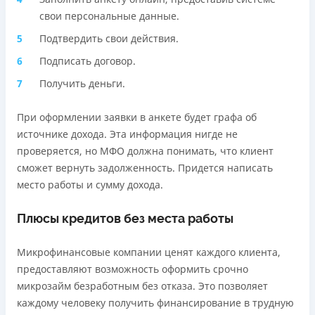
свои персональные данные.
Подтвердить свои действия.
Подписать договор.
Получить деньги.
При оформлении заявки в анкете будет графа об
источнике дохода. Эта информация нигде не
проверяется, но МФО должна понимать, что клиент
сможет вернуть задолженность. Придется написать
место работы и сумму дохода.
Плюсы кредитов без места работы
Микрофинансовые компании ценят каждого клиента,
предоставляют возможность оформить срочно
микрозайм безработным без отказа. Это позволяет
каждому человеку получить финансирование в трудную