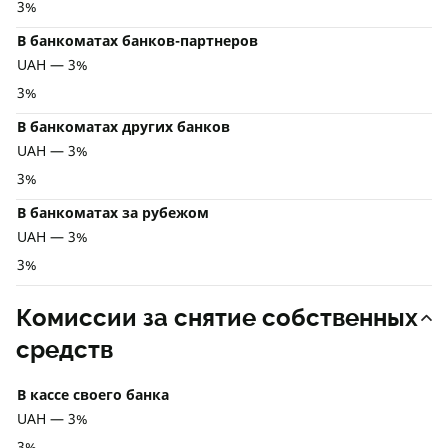
3%
В банкоматах банков-партнеров
UAH — 3%
3%
В банкоматах других банков
UAH — 3%
3%
В банкоматах за рубежом
UAH — 3%
3%
Комиссии за снятие собственных
средств
В кассе своего банка
UAH — 3%
3%