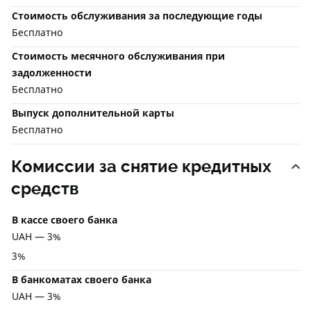
Стоимость обслуживания за последующие годы
Бесплатно
Стоимость месячного обслуживания при
задолженности
Бесплатно
Выпуск дополнительной карты
Бесплатно
Комиссии за снятие кредитных
средств
В кассе своего банка
UAH — 3%
3%
В банкоматах своего банка
UAH — 3%