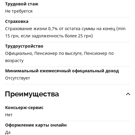
Трудовой стаж
Не требуется
Страховка
Страхование жизни 0,7% от остатка суммы на конец (min
15 грн, если задолженность более 25 грн)
Трудоустройство
Официально, Пенсионер по выслуге, Пенсионер по
возрасту
Минимальный ежемесячный официальный доход
Отсутствует
Преимущества
Консьерж-сервис
Нет
Оформление карты онлайн
Да