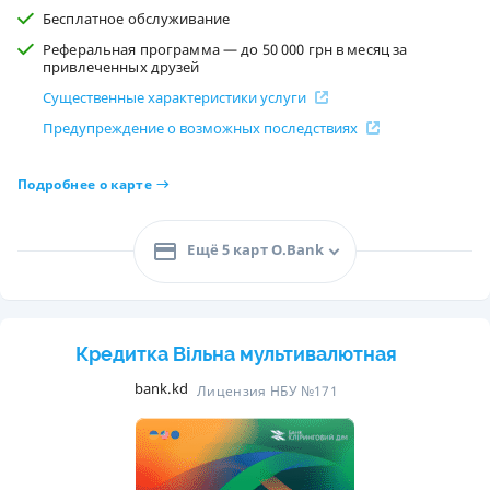
Бесплатное обслуживание
Реферальная программа — до 50 000 грн в месяц за
привлеченных друзей
Существенные характеристики услуги
Предупреждение о возможных последствиях
Подробнее о карте
Ещё 5 карт O.Bank
Кредитка Вільна мультивалютная
bank.kd
Лицензия НБУ №171