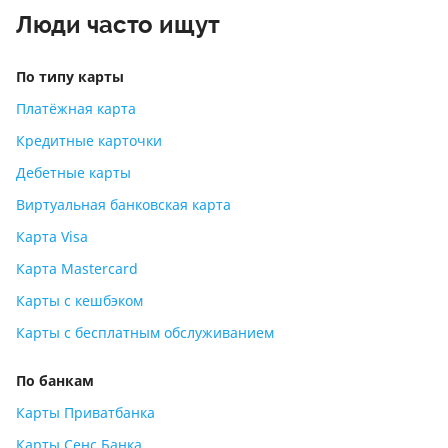
Люди часто ищут
По типу карты
Платёжная карта
Кредитные карточки
Дебетные карты
Виртуальная банковская карта
Карта Visa
Карта Mastercard
Карты с кешбэком
Карты с бесплатным обслуживанием
По банкам
Карты Приватбанка
Карты Сенс Банка