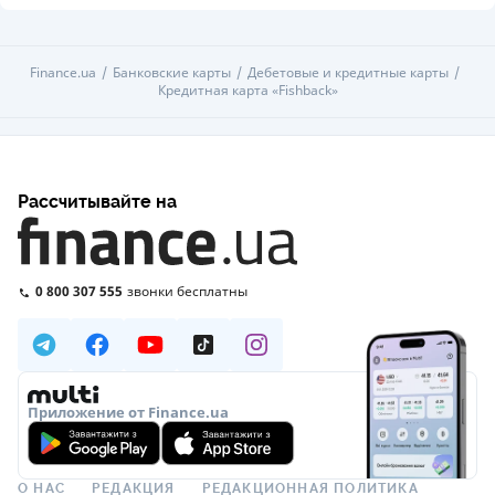
Finance.ua
Банковские карты
Дебетовые и кредитные карты
Кредитная карта «Fishback»
Рассчитывайте на
0 800 307 555
звонки бесплатны
Приложение от Finance.ua
О НАС
РЕДАКЦИЯ
РЕДАКЦИОННАЯ ПОЛИТИКА