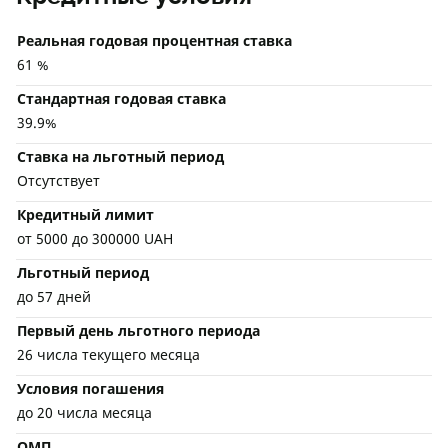
Реальная годовая процентная ставка
61 %
Стандартная годовая ставка
39.9%
Ставка на льготный период
Отсутствует
Кредитный лимит
от 5000 до 300000 UAH
Льготный период
до 57 дней
Первый день льготного периода
26 числа текущего месяца
Условия погашения
до 20 числа месяца
ОМП