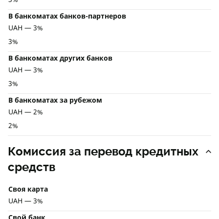
В банкоматах банков-партнеров
UAH — 3%
3%
В банкоматах других банков
UAH — 3%
3%
В банкоматах за рубежом
UAH — 2%
2%
Комиссия за перевод кредитных
средств
Своя карта
UAH — 3%
Свой банк