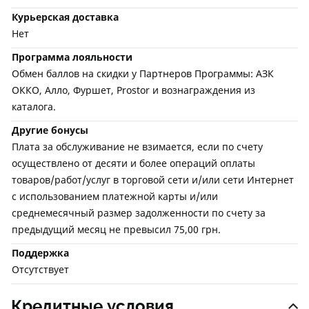
Курьерская доставка
Нет
Программа лояльности
Обмен баллов на скидки у Партнеров Программы: АЗК
ОККО, Алло, Фуршет, Prostor и вознаграждения из
каталога.
Другие бонусы
Плата за обслуживание не взимается, если по счету
осуществлено от десяти и более операций оплаты
товаров/работ/услуг в торговой сети и/или сети Интернет
с использованием платежной карты и/или
среднемесячный размер задолженности по счету за
предыдущий месяц не превысил 75,00 грн.
Поддержка
Отсутствует
Кредитные условия