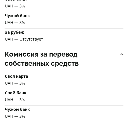
UAH — 3%
Чужой банк
UAH — 3%
За рубеж
UAH — Отсутствует
Комиссия за перевод
собственных средств
Своя карта
UAH — 3%
Свой банк
UAH — 3%
Чужой банк
UAH — 3%