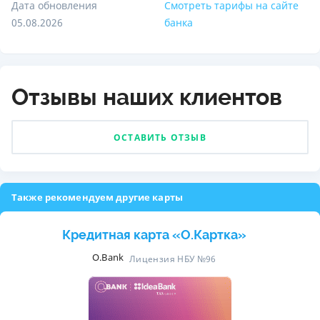
Дата обновления
Смотреть тарифы на сайте
05.08.2026
банка
Отзывы наших клиентов
ОСТАВИТЬ ОТЗЫВ
Также рекомендуем другие карты
Кредитная карта «O.Картка»
O.Bank
Лицензия НБУ №96