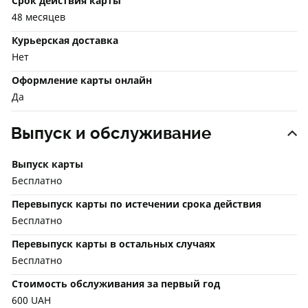
Срок действия карты
48 месяцев
Курьерская доставка
Нет
Оформление карты онлайн
Да
Выпуск и обслуживание
Выпуск карты
Бесплатно
Перевыпуск карты по истечении срока действия
Бесплатно
Перевыпуск карты в остальных случаях
Бесплатно
Стоимость обслуживания за первый год
600 UAH