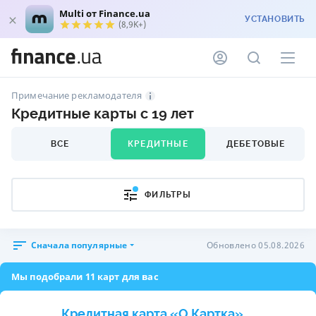
Multi от Finance.ua
УСТАНОВИТЬ
(8,9K+)
Примечание рекламодателя
Кредитные карты с 19 лет
ВСЕ
КРЕДИТНЫЕ
ДЕБЕТОВЫЕ
ФИЛЬТРЫ
Сначала популярные
Обновлено 05.08.2026
Мы подобрали 11 карт для вас
Кредитная карта «O.Картка»