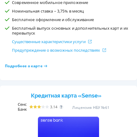
Современное мобильное приложение
Номинальная ставка – 3,75% в месяц
Бесплатное оформление и обслуживание
Бесплатный выпуск основных и дополнительных карт и их
перевыпуск
Существенные характеристики услуги
Предупреждение о возможных последствиях
Подробнее о карте
Кредитная карта «Sense»
Сенс
3.14
Лицензия НБУ №61
Банк