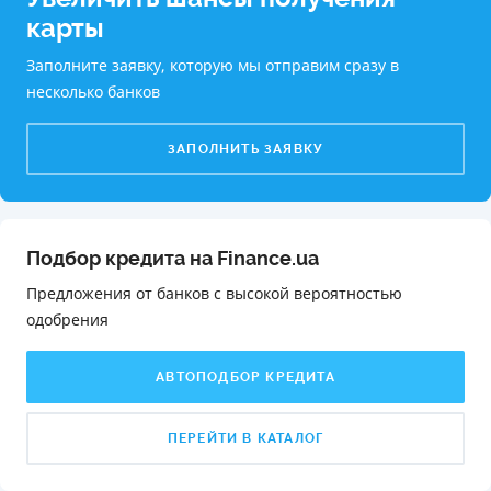
карты
Заполните заявку, которую мы отправим сразу в
несколько банков
ЗАПОЛНИТЬ ЗАЯВКУ
Подбор кредита на Finance.ua
Предложения от банков с высокой вероятностью
одобрения️
АВТОПОДБОР КРЕДИТА
ПЕРЕЙТИ В КАТАЛОГ