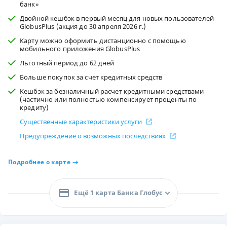
банк»
Двойной кешбэк в первый месяц для новых пользователей
GlobusPlus (акция до 30 апреля 2026 г.)
Карту можно оформить дистанционно с помощью
мобильного приложения GlobusPlus
Льготный период до 62 дней
Больше покупок за счет кредитных средств
Кешбэк за безналичный расчет кредитными средствами
(частично или полностью компенсирует проценты по
кредиту)
Существенные характеристики услуги
Предупреждение о возможных последствиях
Подробнее о карте
Ещё 1 карта Банка Глобус