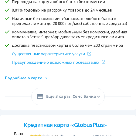
Переводы на карту любого банка без комиссии
0,01% годовых на рассрочку товаров до 24 месяцев
Наличные без комиссии в банкомате любого банка в
пределах лимита до 20 000 грн/мес(собственные средства)
Коммуналка, интернет, мобильный без комиссии, удобная
оплата в Sense SuperApp даже за счет кредитного лимита.
Доставка пластиковой карты в более чем 200 стран мира
Существенные характеристики услуги
Предупреждение о возможных последствиях
Подробнее о карте
Ещё 3 карты Сенс Банка
Кредитная карта «GlobusPlus»
Банк