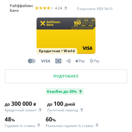
Райффайзен
4.24
Лицензия НБУ №10
Банк
Кредитная
•
World
ПОДРОБНЕЕ
Кешбэк до 20%
300 000
100
до
₴
до
дней
Кредитный лимит
Льготный период
48
60
%
%
Годовая % ставка
Реальная годовая % ставка