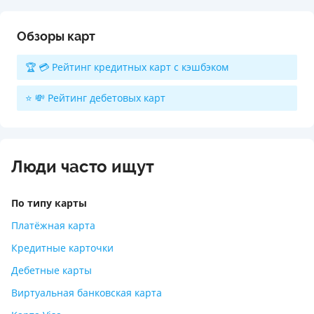
Обзоры карт
🏆 💳 Рейтинг кредитных карт с кэшбэком
⭐ 💸 Рейтинг дебетовых карт
Люди часто ищут
По типу карты
Платёжная карта
Кредитные карточки
Дебетные карты
Виртуальная банковская карта