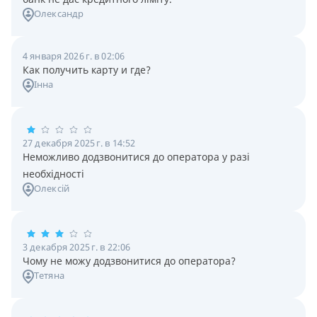
Олександр
4 января 2026 г. в 02:06
Как получить карту и где?
Інна
27 декабря 2025 г. в 14:52
Неможливо додзвонитися до оператора у разі
необхідності
Олексій
3 декабря 2025 г. в 22:06
Чому не можу додзвонитися до оператора?
Тетяна