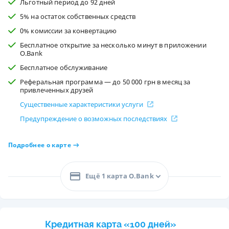
Льготный период до 92 дней
5% на остаток собственных средств
0% комиссии за конвертацию
Бесплатное открытие за несколько минут в приложении
O.Bank
Бесплатное обслуживание
Реферальная программа — до 50 000 грн в месяц за
привлеченных друзей
Существенные характеристики услуги
Предупреждение о возможных последствиях
Подробнее о карте
Ещё 1 карта O.Bank
Кредитная карта «100 дней»