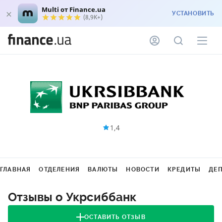
Multi от Finance.ua
УСТАНОВИТЬ
(8,9K+)
1,4
ГЛАВНАЯ
ОТДЕЛЕНИЯ
ВАЛЮТЫ
НОВОСТИ
КРЕДИТЫ
ДЕ
Отзывы о Укрсиббанк
ОСТАВИТЬ ОТЗЫВ