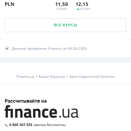
PLN
11,50
12,15
0,0000
0,0500
ВСЕ КУРСЫ
Данные проверены Finance.ua 04.08.2026
Finance.ua
Банки Украины
Банк Украинский Капитал
Рассчитывайте на
0 800 307 555
звонки бесплатны