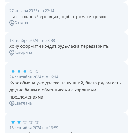
27 января 2025 г. в 22:14
Чи є філіал в Чернівцях , щоб отримати кредит
Оксана
13 ноября 2024 г. в 23:38
Хочу оформити кредит,будь-ласка передзвоніть,
Катерина
24 сентября 2024 г. в 16:14
Курс обмена уже далеко не лучший, благо рядом есть
другие банки и обменниками с хорошими
предложениями.
Светлана
16 сентября 2024 г. в 16:59