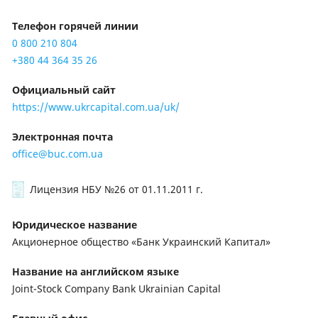
Телефон горячей линии
0 800 210 804
+380 44 364 35 26
Официальный сайт
https://www.ukrcapital.com.ua/uk/
Электронная почта
office@buc.com.ua
Лицензия НБУ №26
от 01.11.2011 г.
Юридическое название
Акционерное общество «Банк Украинский Капитал»
Название на английском языке
Joint-Stock Company Bank Ukrainian Capital