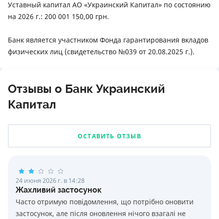
Уставный капитал АО «Украинский Капитал» по состоянию
на 2026 г.: 200 001 150,00 грн.
Банк является участником Фонда гарантирования вкладов
физических лиц (свидетельство №039 от 20.08.2025 г.).
Отзывы о Банк Украинский
Капитал
ОСТАВИТЬ ОТЗЫВ
24 июня 2026 г. в 14:28
Жахливий застосунок
Часто отримую повідомлення, що потрібно оновити
застосунок, але після оновлення нічого взагалі не