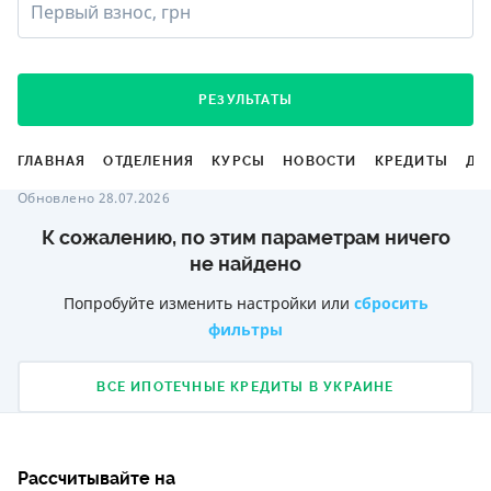
Первый взнос, грн
РЕЗУЛЬТАТЫ
ГЛАВНАЯ
ОТДЕЛЕНИЯ
КУРСЫ
НОВОСТИ
КРЕДИТЫ
ДЕ
Обновлено 28.07.2026
К сожалению, по этим параметрам ничего
не найдено
Попробуйте изменить настройки или
сбросить
фильтры
ВСЕ ИПОТЕЧНЫЕ КРЕДИТЫ В УКРАИНЕ
Рассчитывайте на