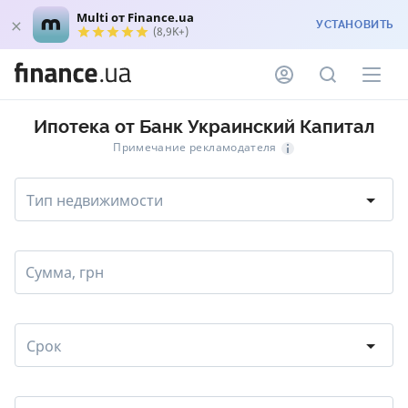
Multi от Finance.ua
УСТАНОВИТЬ
(8,9K+)
Ипотека от Банк Украинский Капитал
Примечание рекламодателя
Тип недвижимости
Сумма, грн
Срок