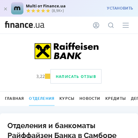
Multi от Finance.ua
УСТАНОВИТЬ
(8,9K+)
3,22
НАПИСАТЬ ОТЗЫВ
ГЛАВНАЯ
ОТДЕЛЕНИЯ
КУРСЫ
НОВОСТИ
КРЕДИТЫ
ДЕ
Отделения и банкоматы
Райффайзен Банка в Самборе