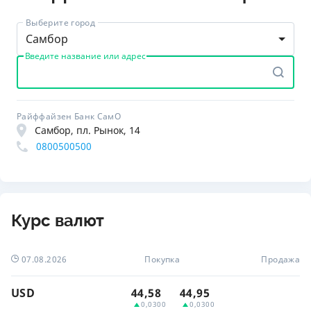
Выберите город
Самбор
Введите название или адрес
Райффайзен Банк СамО
Самбор, пл. Рынок, 14
0800500500
Курс валют
07.08.2026
Покупка
Продажа
USD
44,58
44,95
0,0300
0,0300