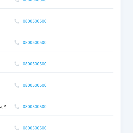
0800500500
0800500500
0800500500
0800500500
0800500500
, 5
0800500500