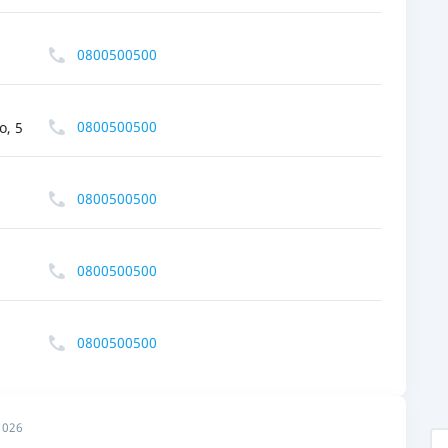
0800500500
0800500500
о, 5
0800500500
0800500500
0800500500
2026