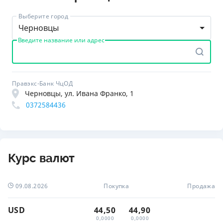
Выберите город
Черновцы
Введите название или адрес
Правэкс-Банк ЧцОД
Черновцы, ул. Ивана Франко, 1
0372584436
Курс валют
09.08.2026
Покупка
Продажа
USD
44,50
44,90
0,0000
0,0000