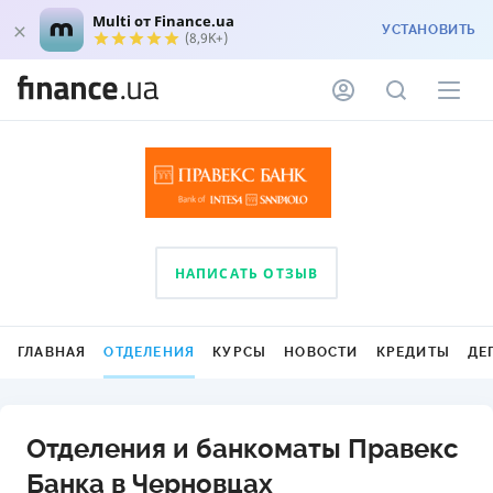
Multi от Finance.ua
УСТАНОВИТЬ
(8,9K+)
НАПИСАТЬ ОТЗЫВ
ГЛАВНАЯ
ОТДЕЛЕНИЯ
КУРСЫ
НОВОСТИ
КРЕДИТЫ
ДЕ
Отделения и банкоматы Правекс
Банка в Черновцах