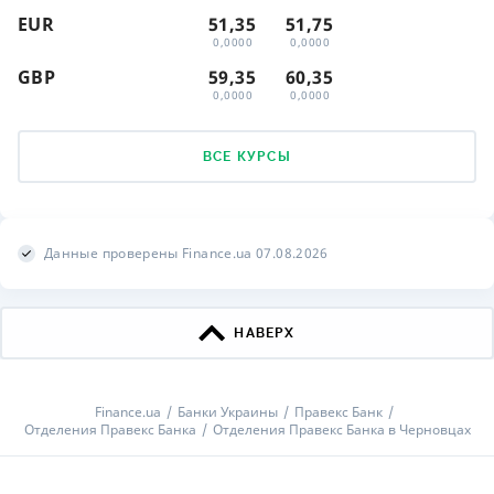
EUR
51,35
51,75
0,0000
0,0000
GBP
59,35
60,35
0,0000
0,0000
ВСЕ КУРСЫ
Данные проверены Finance.ua 07.08.2026
НАВЕРХ
Finance.ua
Банки Украины
Правекс Банк
Отделения Правекс Банка
Отделения Правекс Банка в Черновцах