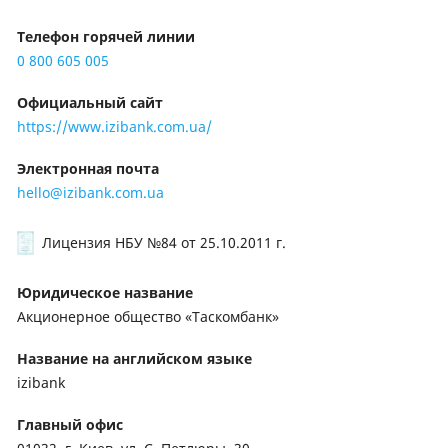
Телефон горячей линии
0 800 605 005
Официальный сайт
https://www.izibank.com.ua/
Электронная почта
hello@izibank.com.ua
Лицензия НБУ №84
от 25.10.2011 г.
Юридическое название
Акционерное общество «Таскомбанк»
Название на английском языке
izibank
Главный офис