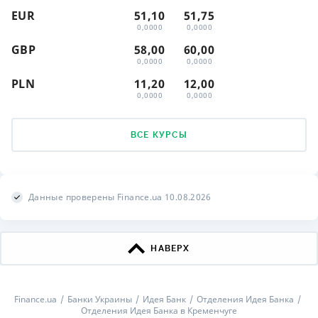
EUR
51,10
51,75
0,0000
0,0000
GBP
58,00
60,00
0,0000
0,0000
PLN
11,20
12,00
0,0000
0,0000
ВСЕ КУРСЫ
Данные проверены Finance.ua 10.08.2026
НАВЕРХ
Finance.ua
Банки Украины
Идея Банк
Отделения Идея Банка
Отделения Идея Банка в Кременчуге