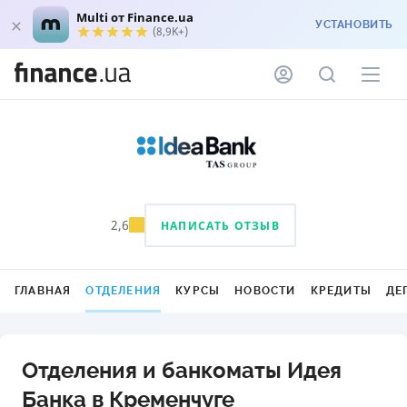
Multi от Finance.ua
УСТАНОВИТЬ
(8,9K+)
2,6
НАПИСАТЬ ОТЗЫВ
ГЛАВНАЯ
ОТДЕЛЕНИЯ
КУРСЫ
НОВОСТИ
КРЕДИТЫ
ДЕ
Отделения и банкоматы Идея
Банка в Кременчуге