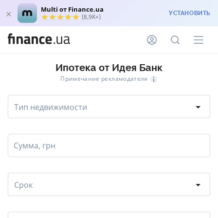
Multi от Finance.ua
УСТАНОВИТЬ
(8,9K+)
Ипотека от Идея Банк
Примечание рекламодателя
Тип недвижимости
Сумма, грн
Срок