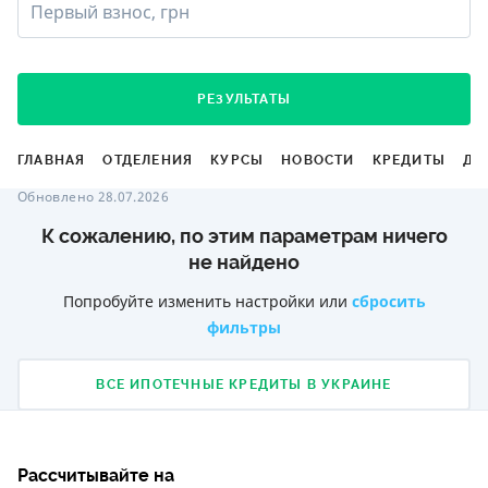
Первый взнос, грн
РЕЗУЛЬТАТЫ
ГЛАВНАЯ
ОТДЕЛЕНИЯ
КУРСЫ
НОВОСТИ
КРЕДИТЫ
ДЕ
Обновлено 28.07.2026
К сожалению, по этим параметрам ничего
не найдено
Попробуйте изменить настройки или
сбросить
фильтры
ВСЕ ИПОТЕЧНЫЕ КРЕДИТЫ В УКРАИНЕ
Рассчитывайте на