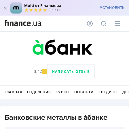
Multi от Finance.ua
УСТАНОВИТЬ
(8,9K+)
3,42
НАПИСАТЬ ОТЗЫВ
ГЛАВНАЯ
ОТДЕЛЕНИЯ
КУРСЫ
НОВОСТИ
КРЕДИТЫ
ДЕ
Банковские металлы в а́банке