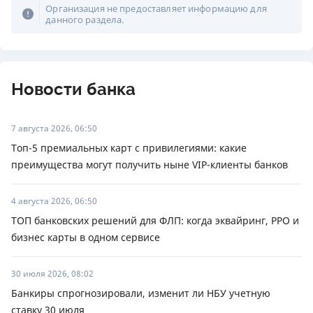
Организация не предоставляет информацию для
данного раздела.
Новости банка
7 августа 2026, 06:50
Топ-5 премиальных карт с привилегиями: какие
преимущества могут получить ныне VIP-клиенты банков
4 августа 2026, 06:50
ТОП банковских решений для ФЛП: когда эквайринг, РРО и
бизнес карты в одном сервисе
30 июля 2026, 08:02
Банкиры спрогнозировали, изменит ли НБУ учетную
ставку 30 июля