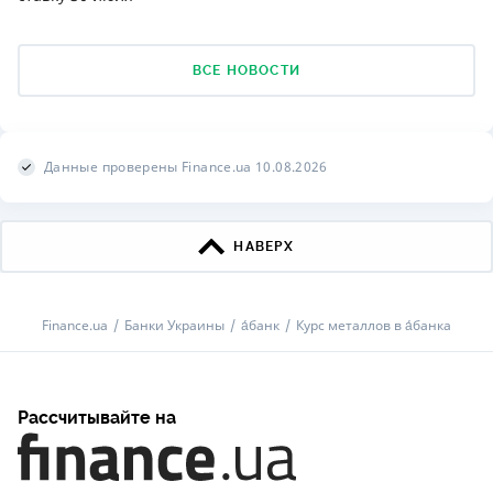
ВСЕ НОВОСТИ
Данные проверены Finance.ua 10.08.2026
НАВЕРХ
Finance.ua
Банки Украины
а́банк
Курс металлов в а́банка
Рассчитывайте на