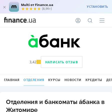
Multi от Finance.ua
УСТАНОВИТЬ
(8,9K+)
3,42
НАПИСАТЬ ОТЗЫВ
ГЛАВНАЯ
ОТДЕЛЕНИЯ
КУРСЫ
НОВОСТИ
КРЕДИТЫ
ДЕ
Отделения и банкоматы а́банка в
Житомире