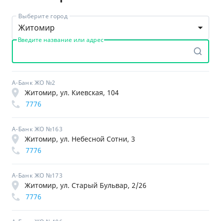
Выберите город
Житомир
Введите название или адрес
А-Банк ЖО №2
Житомир, ул. Киевская, 104
7776
А-Банк ЖО №163
Житомир, ул. Небесной Сотни, 3
7776
А-Банк ЖО №173
Житомир, ул. Старый Бульвар, 2/26
7776