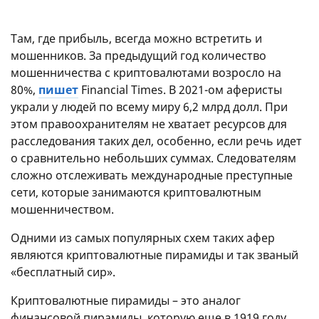
Там, где прибыль, всегда можно встретить и
мошенников. За предыдущий год количество
мошенничества с криптовалютами возросло на
80%,
пишет
Financial Times. В 2021-ом аферисты
украли у людей по всему миру 6,2 млрд долл. При
этом правоохранителям не хватает ресурсов для
расследования таких дел, особенно, если речь идет
о сравнительно небольших суммах. Следователям
сложно отслеживать международные преступные
сети, которые занимаются криптовалютным
мошенничеством.
Одними из самых популярных схем таких афер
являются криптовалютные пирамиды и так званый
«бесплатный сир».
Криптовалютные пирамиды – это аналог
финансовой пирамиды, которую еще в 1919 году