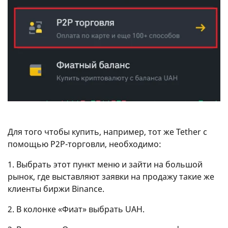
Для того чтобы купить, например, тот же Tether с
помощью P2P-торговли, необходимо:
1. Выбрать этот пункт меню и зайти на большой
рынок, где выставляют заявки на продажу такие же
клиенты биржи Binance.
2. В колонке «Фиат» выбрать UAH.