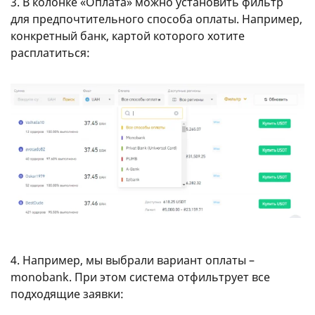
3. В колонке «Оплата» можно установить фильтр
для предпочтительного способа оплаты. Например,
конкретный банк, картой которого хотите
расплатиться:
4. Например, мы выбрали вариант оплаты –
monobank. При этом система отфильтрует все
подходящие заявки: