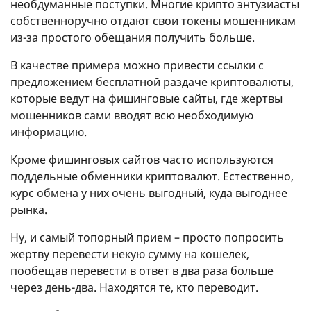
необдуманные поступки. Многие крипто энтузиасты
собственноручно отдают свои токены мошенникам
из-за простого обещания получить больше.
В качестве примера можно привести ссылки с
предложением бесплатной раздаче криптовалюты,
которые ведут на фишинговые сайты, где жертвы
мошенников сами вводят всю необходимую
информацию.
Кроме фишинговых сайтов часто используются
поддельные обменники криптовалют. Естественно,
курс обмена у них очень выгодный, куда выгоднее
рынка.
Ну, и самый топорный прием – просто попросить
жертву перевести некую сумму на кошелек,
пообещав перевести в ответ в два раза больше
через день-два. Находятся те, кто переводит.