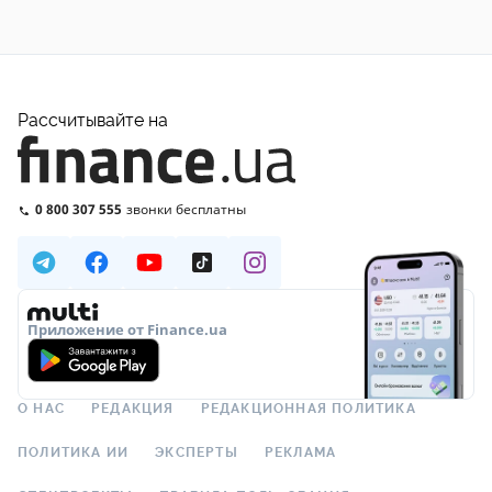
Рассчитывайте на
0 800 307 555
звонки бесплатны
Приложение от Finance.ua
О НАС
РЕДАКЦИЯ
РЕДАКЦИОННАЯ ПОЛИТИКА
ПОЛИТИКА ИИ
ЭКСПЕРТЫ
РЕКЛАМА