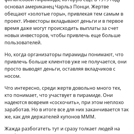
основал американец Чарльз Понци. Жертве
обещают «золотые горы», привлекая тем самым в
проект. Инвесторы вкладывают деньги и в первое
время даже могут происходить выплаты за счет
новых инвесторов, чтобы привлечь еще больше
пользователей.
Но, когда организаторы пирамиды понимают, что
привлечь больше клиентов уже не получается, они
просто выводят деньги, оставляя вкладчиков с
носом.
Что интересно, среди жертв довольно много тех,
кто понимает, что участвует в пирамиде. Они
надеются вовремя «соскочить», при этом неплохо
заработав. Но в итоге все для них заканчивается так
же, как для держателей купонов МММ.
Жажда разбогатеть тут и сразу толкает людей на