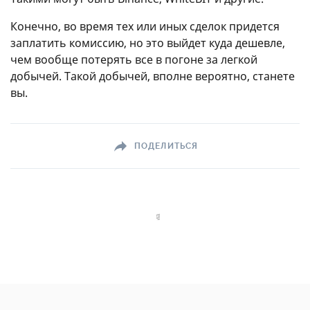
Конечно, во время тех или иных сделок придется
заплатить комиссию, но это выйдет куда дешевле,
чем вообще потерять все в погоне за легкой
добычей. Такой добычей, вполне вероятно, станете
вы.
ПОДЕЛИТЬСЯ