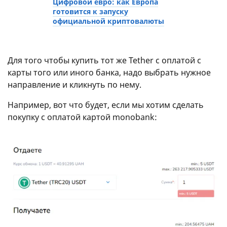
Цифровой евро: как Европа
готовится к запуску
официальной криптовалюты
Для того чтобы купить тот же Tether с оплатой с
карты того или иного банка, надо выбрать нужное
направление и кликнуть по нему.
Например, вот что будет, если мы хотим сделать
покупку с оплатой картой monobank: