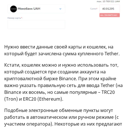
Нужно ввести данные своей карты и кошелек, на
который будет зачислена сумма купленного Tether.
Кстати, кошелек можно и нужно использовать тот,
который создается при создании аккаунта на
криптовалютной бирже Binance. При этом крайне
важно указать правильную сеть для ввода Tether (на
Binance их восемь, но самые популярные – TRC20
(Tron) и ERC20 (Ethereum).
Подобные электронные обменные пункты могут
работать в автоматическом или ручном режиме (с
участием оператора). Некоторые из них предлагают