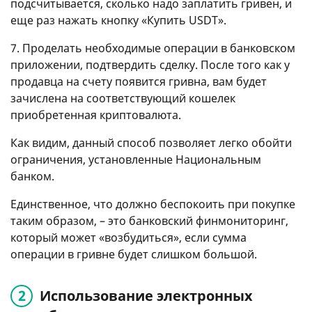
подсчитывается, сколько надо заплатить гривен, и
еще раз нажать кнопку «Купить USDT».
7. Проделать необходимые операции в банковском
приложении, подтвердить сделку. После того как у
продавца на счету появится гривна, вам будет
зачислена на соответствующий кошелек
приобретенная криптовалюта.
Как видим, данный способ позволяет легко обойти
ограничения, установленные Национальным
банком.
Единственное, что должно беспокоить при покупке
таким образом, – это банковский финмониторинг,
который может «возбудиться», если сумма
операции в гривне будет слишком большой.
Использование электронных