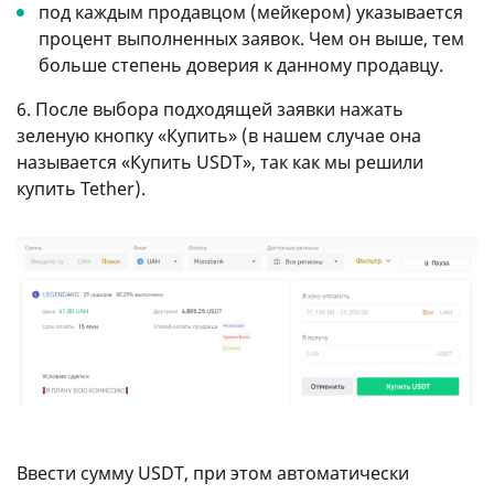
под каждым продавцом (мейкером) указывается
процент выполненных заявок. Чем он выше, тем
больше степень доверия к данному продавцу.
6. После выбора подходящей заявки нажать
зеленую кнопку «Купить» (в нашем случае она
называется «Купить USDT», так как мы решили
купить Tether).
Ввести сумму USDT, при этом автоматически