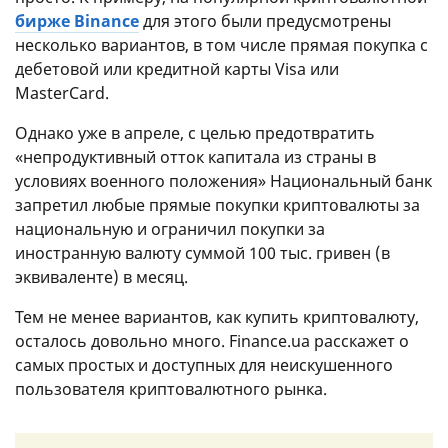
бирже Binance
для этого были предусмотрены
несколько вариантов, в том числе прямая покупка с
дебетовой или кредитной карты Visa или
MasterCard.
Однако уже в апреле, с целью предотвратить
«непродуктивный отток капитала из страны в
условиях военного положения» Национальный банк
запретил любые прямые покупки криптовалюты за
национальную и ограничил покупки за
иностранную валюту суммой 100 тыс. гривен (в
эквиваленте) в месяц.
Тем не менее вариантов, как купить криптовалюту,
осталось довольно много. Finance.ua расскажет о
самых простых и доступных для неискушенного
пользователя криптовалютного рынка.