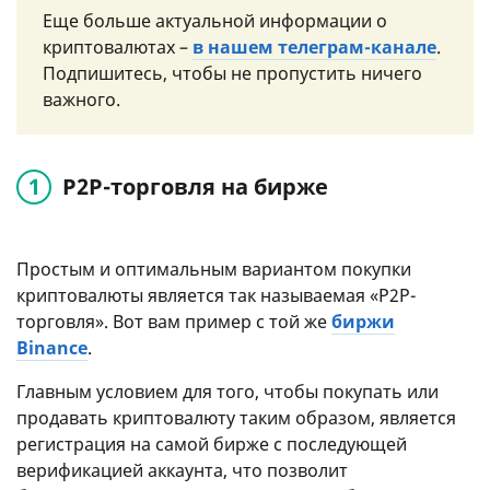
Еще больше актуальной информации о
криптовалютах –
в нашем телеграм-канале
.
Подпишитесь, чтобы не пропустить ничего
важного.
P2P-торговля на бирже
Простым и оптимальным вариантом покупки
криптовалюты является так называемая «P2P-
торговля». Вот вам пример с той же
биржи
Binance
.
Главным условием для того, чтобы покупать или
продавать криптовалюту таким образом, является
регистрация на самой бирже с последующей
верификацией аккаунта, что позволит