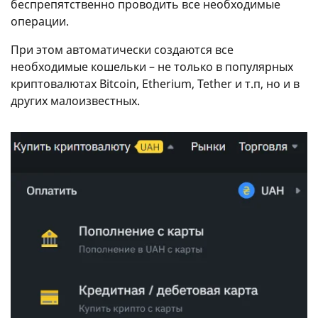
беспрепятственно проводить все необходимые
операции.
При этом автоматически создаются все
необходимые кошельки – не только в популярных
криптовалютах Bitcoin, Etherium, Tether и т.п, но и в
других малоизвестных.