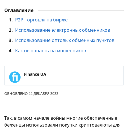
Оглавление
1.
P2P-торговля на бирже
2.
Использование электронных обменников
3.
Использование оптовых обменных пунктов
4.
Как не попасть на мошенников
Finance UA
ОБНОВЛЕНО 22 ДЕКАБРЯ 2022
Так, в самом начале войны многие обеспеченные
беженцы использовали покупки криптовалюты для