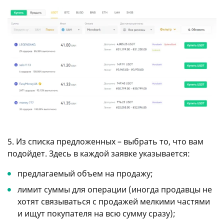
5. Из списка предложенных – выбрать то, что вам
подойдет. Здесь в каждой заявке указывается:
предлагаемый объем на продажу;
лимит суммы для операции (иногда продавцы не
хотят связываться с продажей мелкими частями
и ищут покупателя на всю сумму сразу);