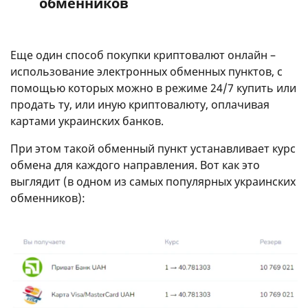
обменников
Еще один способ покупки криптовалют онлайн –
использование электронных обменных пунктов, с
помощью которых можно в режиме 24/7 купить или
продать ту, или иную криптовалюту, оплачивая
картами украинских банков.
При этом такой обменный пункт устанавливает курс
обмена для каждого направления. Вот как это
выглядит (в одном из самых популярных украинских
обменников):