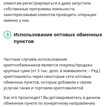
клиентам регистрироваться и даже запустили
собственные программы лояльности,
заинтересовывая клиентов проводить операции
именно у них.
Использование оптовых обменных
пунктов
Частным случаем использования
криптообменников является покупка/продажа
крупных сумм (от 5 тыс. долл. в эквиваленте. – Ред.)
криптовалюты через некоторые сети оптовых
обменных пунктов, которые добавили к своим
услугам также и торговлю криптовалютой.
Как это происходит? Вы договариваетесь в данном
обменном пункте по конкретному направлению