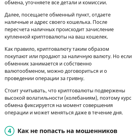
обмена, уточняете все детали и комиссии.
Далее, посещаете обменный пункт, отдаете
наличные и адрес своего кошелька. После
пересчета наличных происходит зачисление
купленной криптовалюты на ваш кошелек.
Как правило, криптовалюту таким образом
покупают или продают за наличную валюту. Но если
обменник занимается и собственно
валютообменом, можно договориться и о
проведении операции за гривну.
Стоит учитывать, что криптовалюты подвержены
высокой волатильности (колебаниям), поэтому курс
обмена фиксируется на момент совершения
операции и может меняться даже в течение дня.
Как не попасть на мошенников