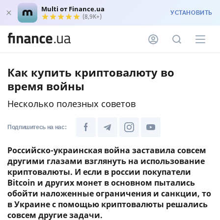
Multi от Finance.ua
УСТАНОВИТЬ
(8,9K+)
Как купить криптовалюту во
время войны
Несколько полезных советов
Подпишитесь на нас:
Российско-украинская война заставила совсем
другими глазами взглянуть на использование
криптовалюты. И если в россии покупатели
Bitcoin и других монет в основном пытались
обойти наложенные ограничения и санкции, то
в Украине с помощью криптовалюты решались
совсем другие задачи.