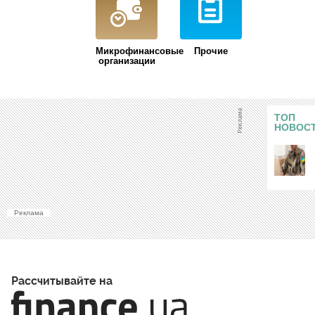
Микрофинансовые
Прочие
организации
ТОП
НОВОС
Реклама
Рассчитывайте на