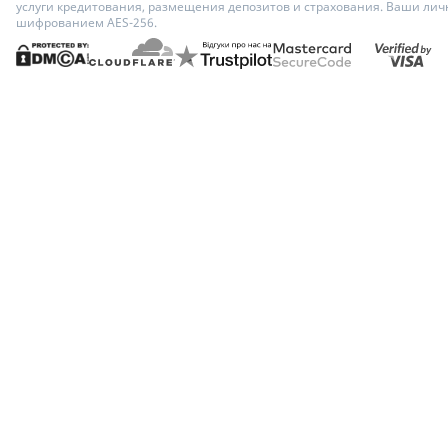
услуги кредитования, размещения депозитов и страхования. Ваши ли
шифрованием AES-256.