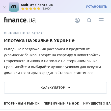
Multi от Finance.ua
УСТАНОВИТЬ
(8,9K+)
ОБНОВЛЕНО 28.07.2026
Ипотека на жилье в Украине
Выгодные предложения рассрочки и кредитов от
украинских банков. Кредит на квартиру в новостройках
Староконстантинова и на жилье на вторичном рынке.
Сравнивайте и выбирайте лучшие условия для покупки
дома или квартиры в кредит в Староконстантинове.
КАЛЬКУЛЯТОР
ВТОРИЧНЫЙ РЫНОК
ПЕРВИЧНЫЙ РЫНОК
ИМУЩЕСТВО Б