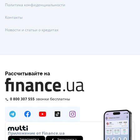
Политика конфиденциальности
Контакты
Новости и статьи о кредитах
Рассчитывайте на
0 800 307 555
звонки бесплатны
Приложение от Finance.ua