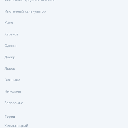
Ипотечный калькулятор
Киев
Харьков
Одесса
Днепр
Львов
Винница
Николаев
Запорожье
Город
Хмельницкий