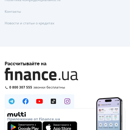
Контакты
Новости и статьи о кредитах
Рассчитывайте на
0 800 307 555
звонки бесплатны
Приложение от Finance.ua