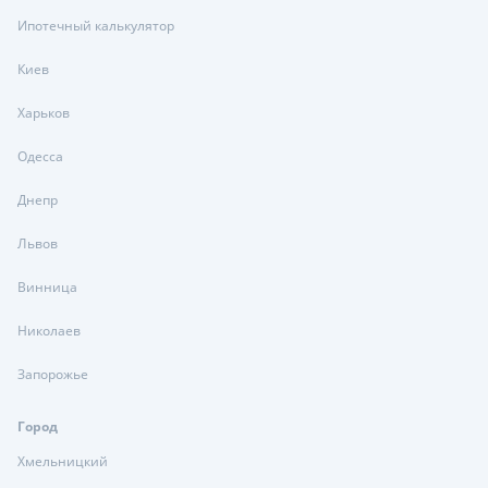
Ипотечный калькулятор
Киев
Харьков
Одесса
Днепр
Львов
Винница
Николаев
Запорожье
Город
Хмельницкий