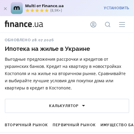
Multi от Finance.ua
УСТАНОВИТЬ
(8,9K+)
ОБНОВЛЕНО 28.07.2026
Ипотека на жилье в Украине
Выгодные предложения рассрочки и кредитов от
украинских банков. Кредит на квартиру в новостройках
Костополя и на жилье на вторичном рынке. Сравнивайте
и выбирайте лучшие условия для покупки дома или
квартиры в кредит в Костополе.
КАЛЬКУЛЯТОР
ВТОРИЧНЫЙ РЫНОК
ПЕРВИЧНЫЙ РЫНОК
ИМУЩЕСТВО Б