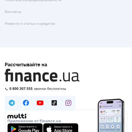
Контакты
Новости и статьи о кредитах
Рассчитывайте на
0 800 307 555
звонки бесплатны
Приложение от Finance.ua