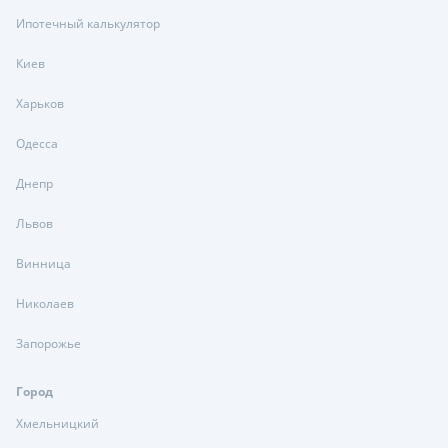
Ипотечный калькулятор
Киев
Харьков
Одесса
Днепр
Львов
Винница
Николаев
Запорожье
Город
Хмельницкий