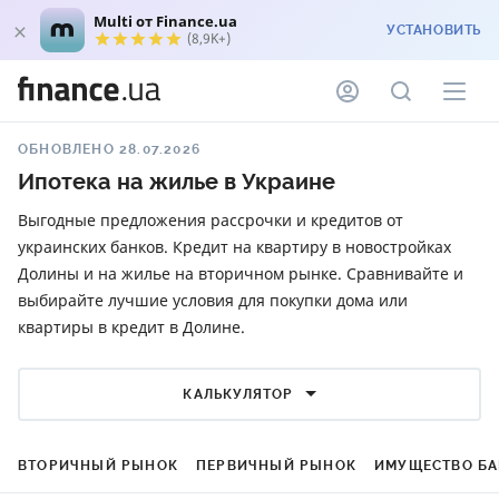
Multi от Finance.ua
УСТАНОВИТЬ
(8,9K+)
ОБНОВЛЕНО 28.07.2026
Ипотека на жилье в Украине
Выгодные предложения рассрочки и кредитов от
украинских банков. Кредит на квартиру в новостройках
Долины и на жилье на вторичном рынке. Сравнивайте и
выбирайте лучшие условия для покупки дома или
квартиры в кредит в Долине.
КАЛЬКУЛЯТОР
ВТОРИЧНЫЙ РЫНОК
ПЕРВИЧНЫЙ РЫНОК
ИМУЩЕСТВО Б