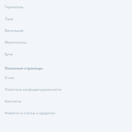
Тернополь
Луцк
Васильков
Мелитополь
Буча
Полезные страницы
О нас
Политика конфиденциальности
Контакты
Новости и статьи о кредитах