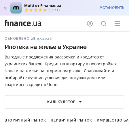
Multi от Finance.ua
УСТАНОВИТЬ
(8,9K+)
ОБНОВЛЕНО 28.07.2026
Ипотека на жилье в Украине
Выгодные предложения рассрочки и кредитов от
украинских банков. Кредит на квартиру в новостройках
Чопа и на жилье на вторичном рынке. Сравнивайте и
выбирайте лучшие условия для покупки дома или
квартиры в кредит в Чопе.
КАЛЬКУЛЯТОР
ВТОРИЧНЫЙ РЫНОК
ПЕРВИЧНЫЙ РЫНОК
ИМУЩЕСТВО Б