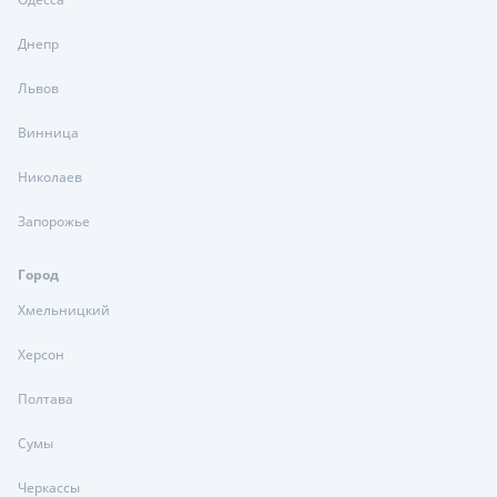
Днепр
Львов
Винница
Николаев
Запорожье
Город
Хмельницкий
Херсон
Полтава
Сумы
Черкассы