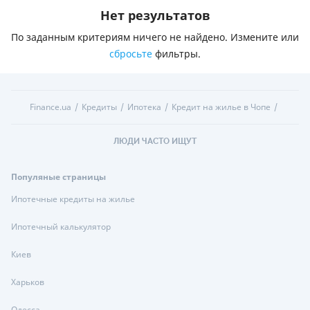
Нет результатов
По заданным критериям ничего не найдено. Измените или
сбросьте
фильтры.
Finance.ua
Кредиты
Ипотека
Кредит на жилье в Чопе
ЛЮДИ ЧАСТО ИЩУТ
Популяные страницы
Ипотечные кредиты на жилье
Ипотечный калькулятор
Киев
Харьков
Одесса